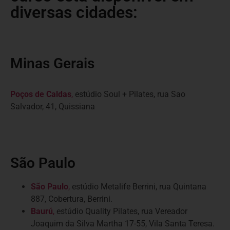
diversas cidades:
Minas Gerais
Poços de Caldas
,
estúdio Soul + Pilates, rua Sao
Salvador, 41, Quissiana
São Paulo
São Paulo
,
estúdio Metalife Berrini, rua Quintana
887, Cobertura, Berrini.
Baurú
,
estúdio Quality Pilates, rua Vereador
Joaquim da Silva Martha 17-55, Vila Santa Teresa.