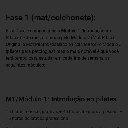
Fase 1 (mat/colchonete):
Essa fase é composta pelo Módulo 1 (Introdução ao
Pilates) e do mesmo modo pelo Módulo 2 (Mat Pilates
Original e Mat Pilates Clássico en colchonete) e Módulo 3
(pilates para patologias) mas o mais notável é que você
terá tempo para estudar em cada fim de semana os
seguintes módulos:
M1/Módulo 1: Introdução ao pilates.
16 horas teóricas práticas + 45 horas de prática pessoal +
15 horas de prática profissional