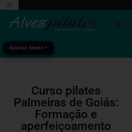
Assinar Alves+
↗
Curso pilates
Palmeiras de Goiás:
Formação e
aperfeiçoamento