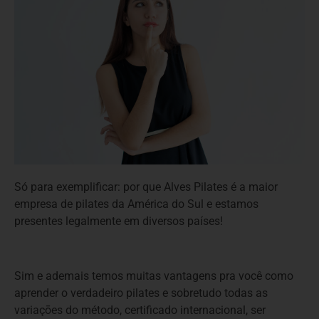
Só para exemplificar: por que Alves Pilates é a maior
empresa de pilates da América do Sul e estamos
presentes legalmente em diversos países!
Sim e ademais temos muitas vantagens pra você como
aprender o verdadeiro pilates e sobretudo todas as
variaçōes do método, certificado internacional, ser