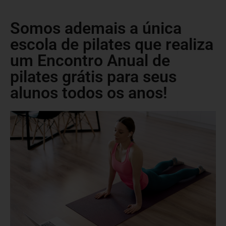
Somos ademais a única
escola de pilates que realiza
um Encontro Anual de
pilates grátis para seus
alunos todos os anos!