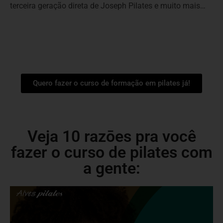
terceira geração direta de Joseph Pilates e muito mais…
Quero fazer o curso de formação em pilates já!
Veja 10 razōes pra você
fazer o curso de pilates com
a gente: