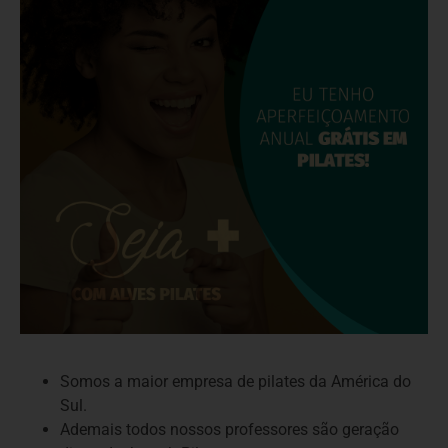
Somos a maior empresa de pilates da América do
Sul.
Ademais todos nossos professores são geração