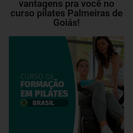
vantagens pra você no
curso pilates Palmeiras de
Goiás!