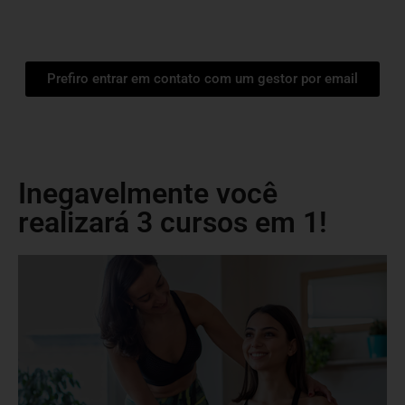
Prefiro entrar em contato com um gestor por email
Inegavelmente você
realizará 3 cursos em 1!