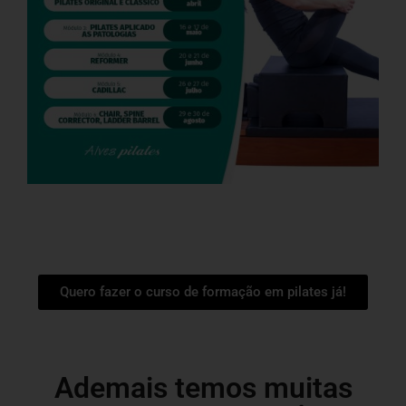
Quero fazer o curso de formação em pilates já!
Ademais temos muitas