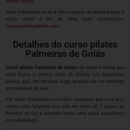
Pilates Brasil
.
Mais importante ainda é não esquecer de escrever para o
nosso email a fim de obter mais informações:
cursos@alvespilates.com
Detalhes do curso pilates
Palmeiras de Goiás
Curso pilates Palmeiras de Goiás:
da mesma forma que
você busca o melhor curso de pilates, nós buscamos
alunos que , em primeiro lugar, queiram ser os melhores
profissionais do país.
Por certo: ofereceremos muitas vantagens pra você pois
somos uma empresa que está em mais de 7 países da
América do Sul e ademais temos uma vasta experiência
na metodologia.