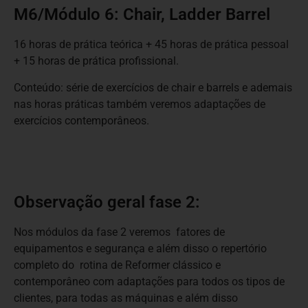
M6/Módulo 6: Chair, Ladder Barrel
16 horas de prática teórica + 45 horas de prática pessoal
+ 15 horas de prática profissional.
Conteúdo: série de exercícios de chair e barrels e ademais
nas horas práticas também veremos adaptações de
exercícios contemporâneos.
Observação geral fase 2:
Nos módulos da fase 2 veremos fatores de
equipamentos e segurança e além disso o repertório
completo do rotina de Reformer clássico e
contemporâneo com adaptações para todos os tipos de
clientes, para todas as máquinas e além disso