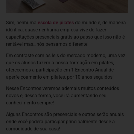
Sim, nenhuma
escola de pilates
do mundo e, de maneira
idêntica, quase nenhuma empresa vive de fazer
capacitaçōes presenciais grátis ao passo que isso não é
rentável mas…nós pensamos diferente!
Em contraste com as leis do mercado moderno, uma vez
que os alunos fazem a nossa formação em pilates,
oferecemos a participação em 1 Encontro Anual de
aperfeiçoamento em pilates, por 10 anos seguidos!
Nesse Encontros veremos ademais muitos conteúdos
novos e, dessa forma, você irá aumentando seu
conhecimento sempre!
Alguns Encontros são presenciais e outros serão anuais
onde você poderá participar principalmente desde a
comodidade de sua casa!