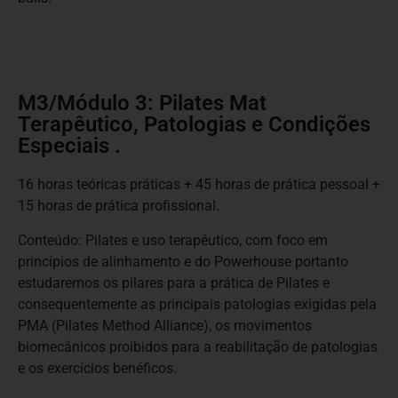
M3/Módulo 3: Pilates Mat
Terapêutico, Patologias e Condições
Especiais .
16 horas teóricas práticas + 45 horas de prática pessoal +
15 horas de prática profissional.
Conteúdo: Pilates e uso terapêutico, com foco em
princípios de alinhamento e do Powerhouse portanto
estudaremos os pilares para a prática de Pilates e
consequentemente as principais patologias exigidas pela
PMA (Pilates Method Alliance), os movimentos
biomecânicos proibidos para a reabilitação de patologias
e os exercícios benéficos.