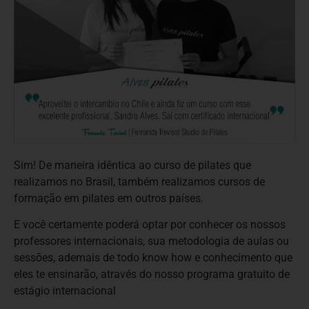
Sim! De maneira idêntica ao curso de pilates que
realizamos no Brasil, também realizamos cursos de
formação em pilates em outros países.
E você certamente poderá optar por conhecer os nossos
professores internacionais, sua metodologia de aulas ou
sessōes, ademais de todo know how e conhecimento que
eles te ensinarão, através do nosso programa gratuito de
estágio internacional