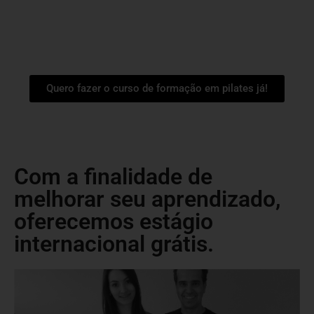
Quero fazer o curso de formação em pilates já!
Com a finalidade de
melhorar seu aprendizado,
oferecemos estágio
internacional grátis.