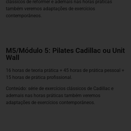
clássicos de reformer e ademais nas horas práticas
também veremos adaptações de exercícios
contemporâneos.
M5/Módulo 5: Pilates Cadillac ou Unit
Wall
16 horas de teoria prática + 45 horas de prática pessoal +
15 horas de prática profissional.
Conteúdo: série de exercícios clássicos de Cadillac e
ademais nas horas práticas também veremos
adaptações de exercícios contemporâneos.