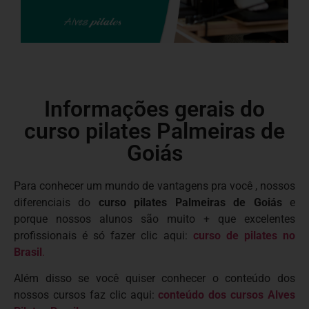
Informações gerais do
curso pilates Palmeiras de
Goiás
Para conhecer um mundo de vantagens pra você , nossos
diferenciais do
curso pilates Palmeiras de Goiás
e
porque nossos alunos são muito + que excelentes
profissionais é só fazer clic aqui:
curso de pilates no
Brasil
.
Além disso se você quiser conhecer o conteúdo dos
nossos cursos faz clic aqui:
conteúdo dos cursos Alves