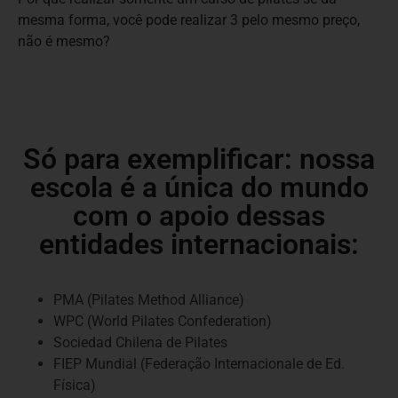
mesma forma, você pode realizar 3 pelo mesmo preço,
não é mesmo?
Só para exemplificar: nossa
escola é a única do mundo
com o apoio dessas
entidades internacionais:
PMA (Pilates Method Alliance)
WPC (World Pilates Confederation)
Sociedad Chilena de Pilates
FIEP Mundial (Federação Internacionale de Ed.
Física)