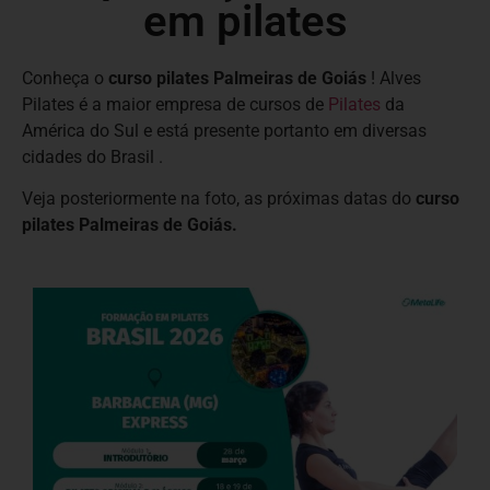
em pilates
Conheça o
curso pilates Palmeiras de Goiás
! Alves
Pilates é a maior empresa de cursos de
Pilates
da
América do Sul e está presente portanto em diversas
cidades do Brasil .
Veja posteriormente na foto, as próximas datas do
curso
pilates Palmeiras de Goiás.