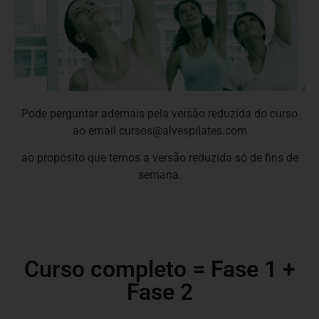
Pode perguntar ademais pela versão reduzida do curso
ao email cursos@alvespilates.com
ao propósito que temos a versão reduzida só de fins de
semana.
Curso completo = Fase 1 +
Fase 2