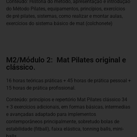
Conteúdo: História do método, apresentação e introdução
do Método Pilates, equipamentos, princípios, exercícios
de pré pilates, sistemas, como realizar e montar aulas,
exercícios do sistema básico de mat (colchonete)
M2/Módulo 2: Mat Pilates original e
clássico.
16 horas teóricas práticas + 45 horas de prática pessoal +
15 horas de prática profissional.
Conteúdo: princípios e repertório Mat Pilates clássico 34
+ 3 exercícios adicionais, em formas básicas, intermedias
e avançadas adaptado para implementos
contemporâneos principalmente, sobretudo bolas de
estabilidade (fitball), faixa elástica, tonning balls, mini-
balls.