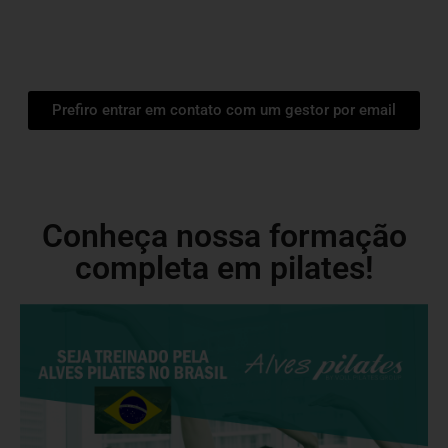
Prefiro entrar em contato com um gestor por email
Conheça nossa formação
completa em pilates!