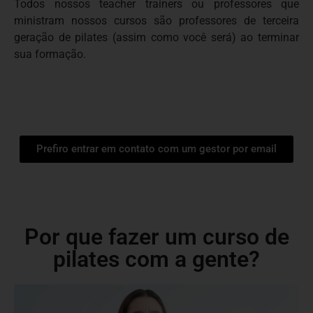
Todos nossos teacher trainers ou professores que
ministram nossos cursos são professores de terceira
geração de pilates (assim como você será) ao terminar
sua formação.
Prefiro entrar em contato com um gestor por email
Por que fazer um curso de
pilates com a gente?