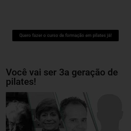
Quero fazer o curso de formação em pilates já!
Você vai ser 3a geração de
pilates!