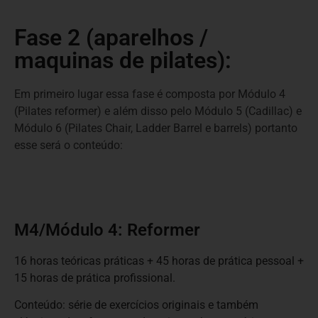
Fase 2 (aparelhos /
maquinas de pilates):
Em primeiro lugar essa fase é composta por Módulo 4
(Pilates reformer) e além disso pelo Módulo 5 (Cadillac) e
Módulo 6 (Pilates Chair, Ladder Barrel e barrels) portanto
esse será o conteúdo:
M4/Módulo 4: Reformer
16 horas teóricas práticas + 45 horas de prática pessoal +
15 horas de prática profissional.
Conteúdo: série de exercícios originais e também