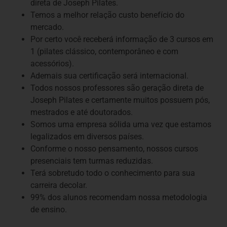
direta de Joseph Pilates.
Temos a melhor relação custo benefício do
mercado.
Por certo você receberá informação de 3 cursos em
1 (pilates clássico, contemporâneo e com
acessórios).
Ademais sua certificação será internacional.
Todos nossos professores são geração direta de
Joseph Pilates e certamente muitos possuem pós,
mestrados e até doutorados.
Somos uma empresa sólida uma vez que estamos
legalizados em diversos países.
Conforme o nosso pensamento, nossos cursos
presenciais tem turmas reduzidas.
Terá sobretudo todo o conhecimento para sua
carreira decolar.
99% dos alunos recomendam nossa metodologia
de ensino.