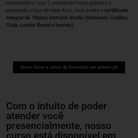
terminando a fase 2, realizando horas práticas e
passando a fase de teste final, você recebe o
certificado
Integral de Pilates Instrutor Studio (Reformer, Cadillac,
Chair, Ladder Barrel e barrels).
Quero fazer o curso de formação em pilates já!
Com o intuito de poder
atender você
presencialmente, nosso
curso está disponível em