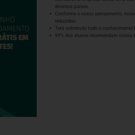
diversos países.
Conforme o nosso pensamento, nosso
reduzidas.
Terá sobretudo todo o conhecimento p
99% dos alunos recomendam nossa m