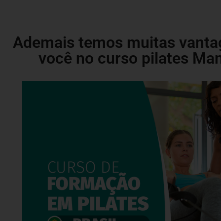
Ademais temos muitas vanta
você no curso pilates Ma