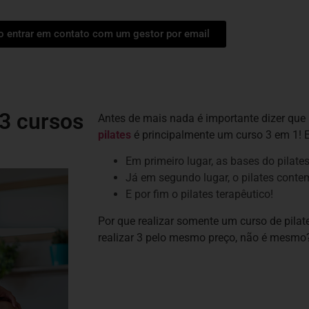
ro entrar em contato com um gestor por email
 3 cursos
Antes de mais nada é importante dizer que
pilates
é principalmente um curso 3 em 1! 
Em primeiro lugar, as bases do pilates
Já em segundo lugar, o pilates cont
E por fim o pilates terapêutico!
Por que realizar somente um curso de pila
realizar 3 pelo mesmo preço, não é mesmo