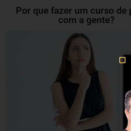
Por que fazer um curso de 
com a gente?