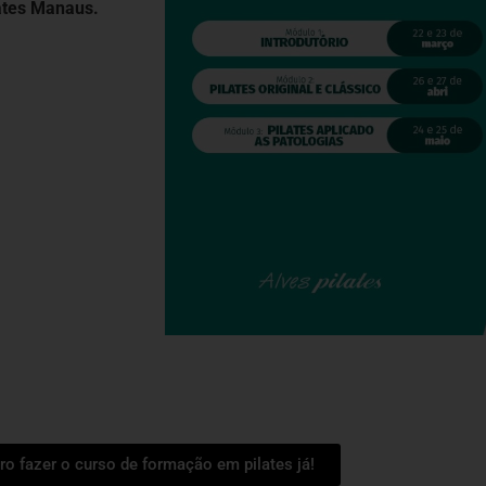
lates Manaus.
ro fazer o curso de formação em pilates já!