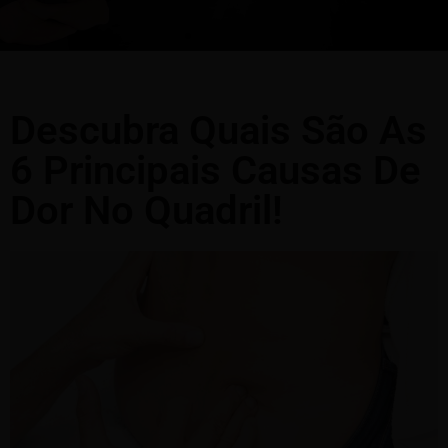
Descubra Quais São As
6 Principais Causas De
Dor No Quadril!