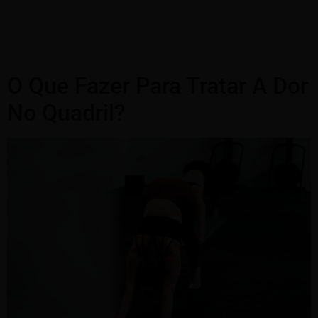
O Que Fazer Para Tratar A Dor
No Quadril?