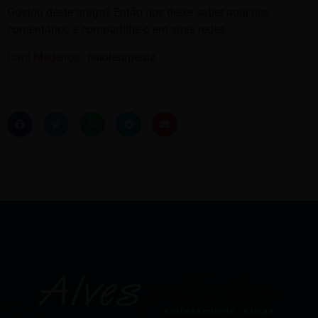
Gostou deste artigo? Então nos deixe saber aqui nos
comentários e compartilhe-o em suas redes.
Dani Medeiros
, fisioterapeuta