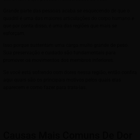
Grande parte das pessoas acaba se esquecendo de que o
quadril é uma das maiores articulações do corpo humano e
que por conta disso, é uma das regiões que mais se
esforçam.
Isso porque sustentam uma carga muito grande de peso.
Sua preservação e cuidado são fundamentais para
promover os movimentos dos membros inferiores.
Se você está sofrendo com dores nessa região, então confira
aqui quais são os principais motivos pelos quais elas
aparecem e como fazer para trata-las.
Causas Mais Comuns De Dor