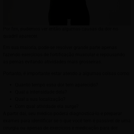
Por fim, pudemos ver então algumas causas da dor no
quadril aparecer.
Em sua maioria, pode-se resolver grande parte apenas
fazendo exercícios de fortificação muscular e repousando
as pernas evitando atividades mais grosseiras.
Portanto, é importante estar atendo a algumas coisas como:
Quanto tempo essa dor tem aparecido?
Qual a intensidade dela?
Qual a sua localização?
Com qual atividade ela surge?
A partir dai, seu médico poderá diagnosticá-lo e preparar
exames para identificar se o que você tem é passível de uma
cirurgia ou apenas de exercícios e medicação para dor.