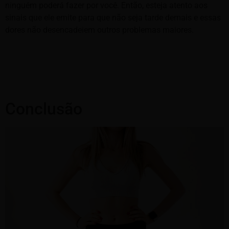
ninguém poderá fazer por você. Então, esteja atento aos
sinais que ele emite para que não seja tarde demais e essas
dores não desencadeiem outros problemas maiores.
Conclusão