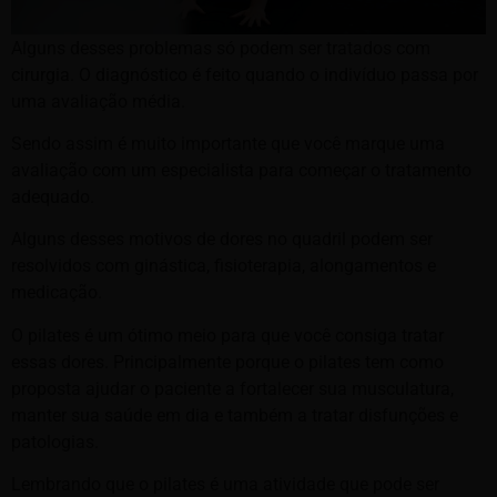
Alguns desses problemas só podem ser tratados com
cirurgia. O diagnóstico é feito quando o indivíduo passa por
uma avaliação média.
Sendo assim é muito importante que você marque uma
avaliação com um especialista para começar o tratamento
adequado.
Alguns desses motivos de dores no quadril podem ser
resolvidos com ginástica, fisioterapia, alongamentos e
medicação.
O pilates é um ótimo meio para que você consiga tratar
essas dores. Principalmente porque o pilates tem como
proposta ajudar o paciente a fortalecer sua musculatura,
manter sua saúde em dia e também a tratar disfunções e
patologias.
Lembrando que o pilates é uma atividade que pode ser