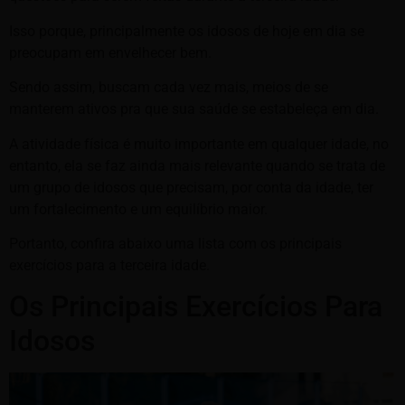
Isso porque, principalmente os idosos de hoje em dia se
preocupam em envelhecer bem.
Sendo assim, buscam cada vez mais, meios de se
manterem ativos pra que sua saúde se estabeleça em dia.
A atividade física é muito importante em qualquer idade, no
entanto, ela se faz ainda mais relevante quando se trata de
um grupo de idosos que precisam, por conta da idade, ter
um fortalecimento e um equilíbrio maior.
Portanto, confira abaixo uma lista com os principais
exercícios para a terceira idade.
Os Principais Exercícios Para
Idosos