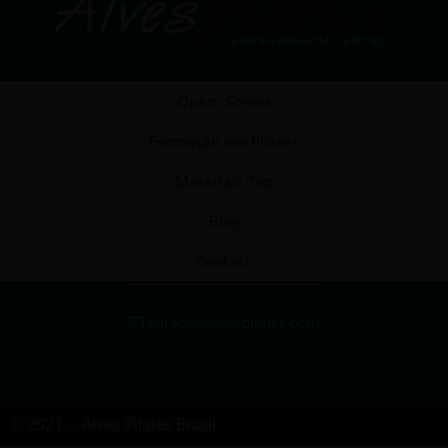
Quem Somos
Formação em Pilates
Materiais Top
Blog
Contato
cursos@alvespilates.com
© 2021 – Alves Pilates Brasil