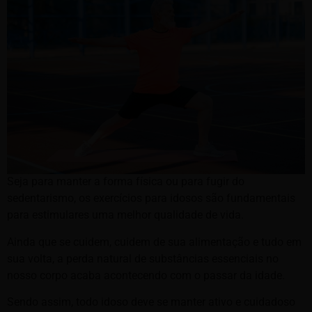
Seja para manter a forma física ou para fugir do
sedentarismo, os exercícios para idosos são fundamentais
para estimulares uma melhor qualidade de vida.
Ainda que se cuidem, cuidem de sua alimentação e tudo em
sua volta, a perda natural de substâncias essenciais no
nosso corpo acaba acontecendo com o passar da idade.
Sendo assim, todo idoso deve se manter ativo e cuidadoso