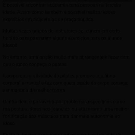
É possível encontrar academia para pessoas na terceira
idade. Assim como também é possível realizar esses
exercícios em academias de praça pública.
Muitas vezes grupos de instrutores se reúnem em certo
horário para passarem alguns exercícios para os alunos
idosos.
No entanto, uma opção muito mais abrangente é fazer com
que o idoso conheça o pilates.
Isso porque a atividade do pilates promove equilíbrio
corporal e mental e faz com que a saúde do corpo consiga
ser mantida da melhor forma.
Dentro dele, é possível tratar problemas específicos como
má postura, dores nos joanetes, ou até mesmo uma melhor
fortificação dos músculos para dar mais autonomia ao
idoso.