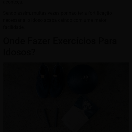
aconteça.
Sendo assim, muitas vezes por não ter a fortificação
necessária, o idoso acaba caindo com uma maior
facilidade.
Onde Fazer Exercícios Para
Idosos?