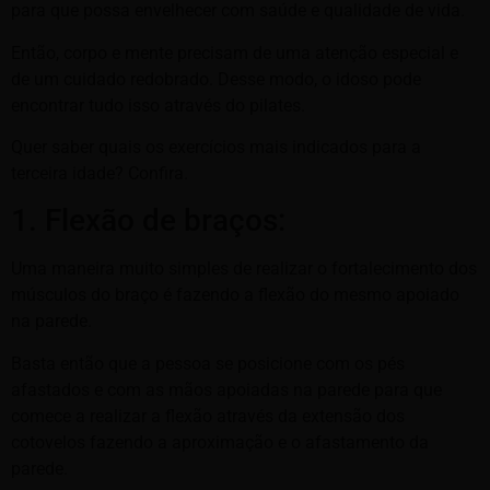
para que possa envelhecer com saúde e qualidade de vida.
Então, corpo e mente precisam de uma atenção especial e
de um cuidado redobrado. Desse modo, o idoso pode
encontrar tudo isso através do pilates.
Quer saber quais os exercícios mais indicados para a
terceira idade? Confira.
1. Flexão de braços:
Uma maneira muito simples de realizar o fortalecimento dos
músculos do braço é fazendo a flexão do mesmo apoiado
na parede.
Basta então que a pessoa se posicione com os pés
afastados e com as mãos apoiadas na parede para que
comece a realizar a flexão através da extensão dos
cotovelos fazendo a aproximação e o afastamento da
parede.