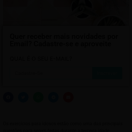
Quer receber mais novidades por
Email? Cadastre-se e aproveite
QUAL É O SEU E-MAIL?
Os exercícios para idosos estão como uma das principais
questões para serem feitas durante a terceira idade.