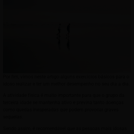
Por fim, vimos neste artigo alguns exercícios básicos para o
idoso realizar e ter um melhor desempenho no seu dia a dia.
A atividade física é muito importante para que o grupo da
terceira idade se mantenha ativo e previna tanto doenças
como quedas inesperadas que podem provocar graves
sequelas.
Sendo assim, é recomendável que as pessoas mais idosas