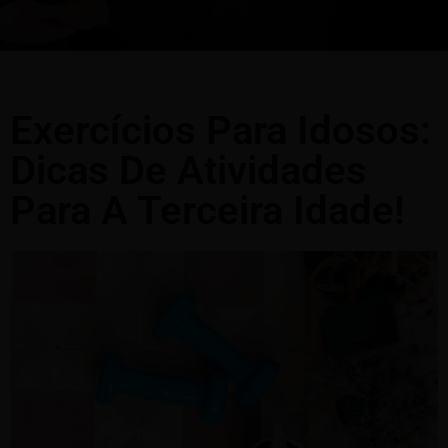
Exercícios Para Idosos:
Dicas De Atividades
Para A Terceira Idade!