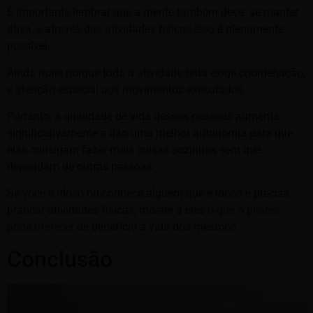
É importante lembrar que a mente também deve se manter
ativa, e através das atividades físicas isso é plenamente
possível.
Ainda mais porque toda a atividade feita exige coordenação,
e atenção especial aos movimentos executados.
Portanto, a qualidade de vida dessas pessoas aumenta
significativamente e dão uma melhor autonomia para que
elas consigam fazer mais coisas sozinhas sem que
dependam de outras pessoas.
Se você é idoso ou conhece alguém que é idoso e precisa
praticar atividades físicas, mostre a eles
o que o pilates
pode oferecer
de benefício à vida dos mesmos.
Conclusão