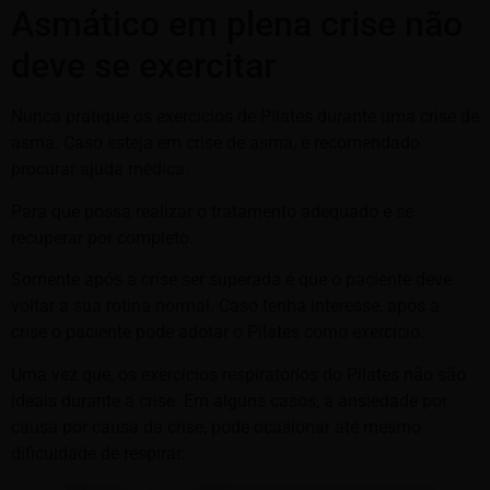
Asmático em plena crise não
deve se exercitar
Nunca pratique os exercícios de Pilates durante uma crise de
asma. Caso esteja em crise de asma, é recomendado
procurar ajuda médica.
Para que possa realizar o tratamento adequado e se
recuperar por completo.
Somente após a crise ser superada é que o paciente deve
voltar a sua rotina normal. Caso tenha interesse, após a
crise o paciente pode adotar o Pilates como exercício.
Uma vez que, os exercícios respiratórios do Pilates não são
ideais durante a crise. Em alguns casos, a ansiedade por
causa por causa da crise, pode ocasionar até mesmo
dificuldade de respirar.