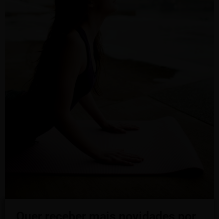
Quer receber mais novidades por