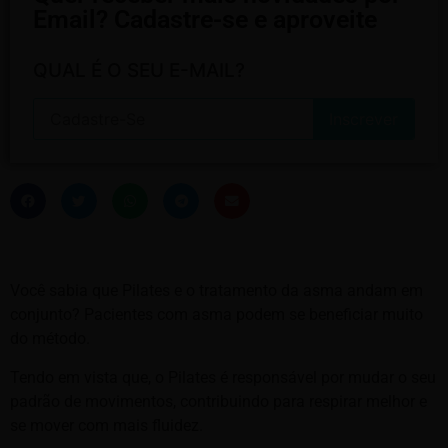
Email? Cadastre-se e aproveite
QUAL É O SEU E-MAIL?
Você sabia que Pilates e o tratamento da asma andam em
conjunto? Pacientes com asma podem se beneficiar muito
do método.
Tendo em vista que, o Pilates é responsável por mudar o seu
padrão de movimentos, contribuindo para respirar melhor e
se mover com mais fluidez.