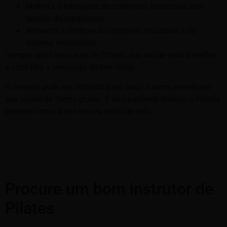
Melhora o transporte de nutrientes essenciais aos
tecidos do organismo;
Aumenta o controle dos próprios músculos e do
sistema respiratório.
Sempre após uma aula de Pilates, sua saúde estará melhor
e você terá a sensação de bem-estar.
O método pode ser adotado para curar a asma e melhorar
sua saúde de forma global. E se o paciente desejar, o Pilates
pode se tornar parte de seu estilo de vida.
Procure um bom instrutor de
Pilates