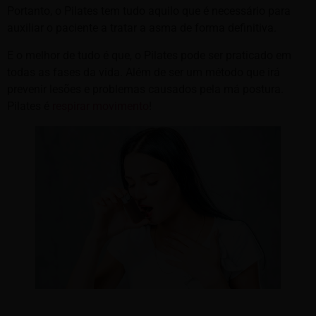
Portanto, o Pilates tem tudo aquilo que é necessário para
auxiliar o paciente a tratar a asma de forma definitiva.
E o melhor de tudo é que, o Pilates pode ser praticado em
todas as fases da vida. Além de ser um método que irá
prevenir lesões e problemas causados pela má postura.
Pilates é
respirar movimento
!