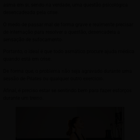
asma em si, sendo na verdade, uma questão psicológica
desencadeada pela crise.
O medo de passar mal de forma grave e realmente precisar
de internação para resolver a questão, desencadeia a
sensação de sufocamento.
Portanto, o ideal é que todo asmático procure ajuda médica
quando está em crise.
De forma que, o problema não seja agravado durante uma
sessão de Pilates ou qualquer outro exercício.
Afinal, é preciso estar se sentindo bem para fazer esforços
durante um treino.