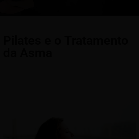
Pilates e o Tratamento
da Asma