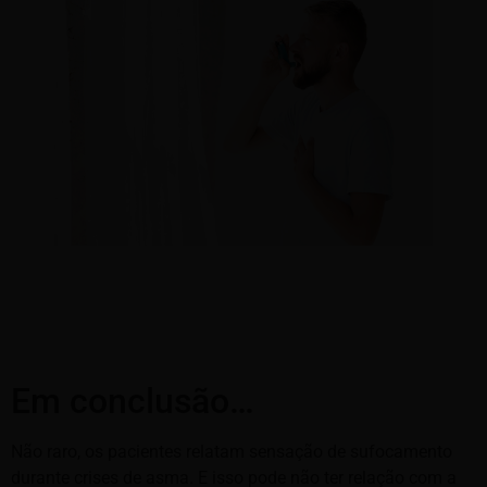
Em conclusão…
Não raro, os pacientes relatam sensação de sufocamento
durante crises de asma. E isso pode não ter relação com a