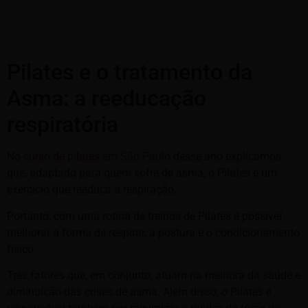
Pilates e o tratamento da
Asma: a reeducação
respiratória
No
curso de pilates em São Paulo
desse ano explicamos
que, adaptado para quem sofre de asma, o Pilates é um
exercício que reeduca a respiração.
Portanto, com uma rotina de treinos de Pilates é possível
melhorar a forma de respirar, a postura e o condicionamento
físico.
Três fatores que, em conjunto, atuam na melhora da saúde e
diminuição das crises de asma. Além disso, o Pilates é