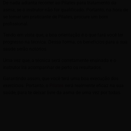
De nada adianta recorrer ao Pilates para tratamento da
asma, se o instrutor não for qualificado. Portanto, na hora de
se tornar um praticante de Pilates, procure um bom
profissional.
Tendo em vista que, a boa orientação é o que fará você ter
progresso na técnica. Dessa forma, os benefícios para a sua
saúde serão notórios.
Uma vez que, a técnica será corretamente ensinada e o
instrutor irá acompanhar de perto os resultados.
Garantindo assim, que você terá uma boa execução dos
exercícios. Portanto, o
Pilates
será realmente eficaz na sua
saúde, para te deixar livre da asma de uma vez por todas.