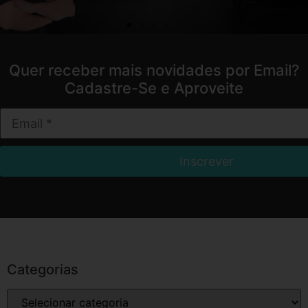
Quer receber mais novidades por Email?
Cadastre-Se e Aproveite
Categorias