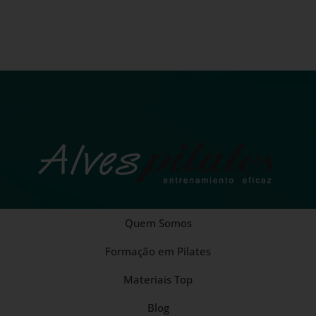
Quem Somos
Formação em Pilates
Materiais Top
Blog