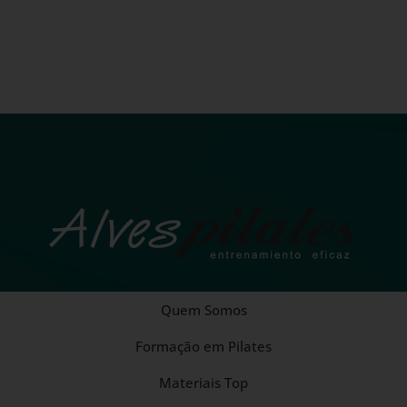
Quem Somos
Formação em Pilates
Materiais Top