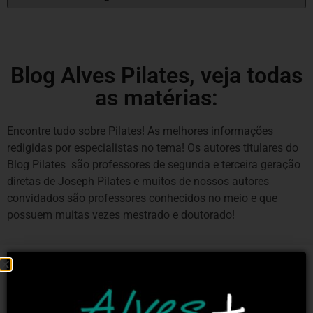
Blog Alves Pilates, veja todas
as matérias:
Encontre tudo sobre Pilates! As melhores informações
redigidas por especialistas no tema! Os autores titulares do
Blog Pilates são professores de segunda e terceira geração
diretas de Joseph Pilates e muitos de nossos autores
convidados são professores conhecidos no meio e que
possuem muitas vezes mestrado e doutorado!
BLOG