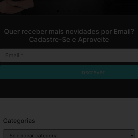
Quer receber mais novidades por Email?
Cadastre-Se e Aproveite
Categorias