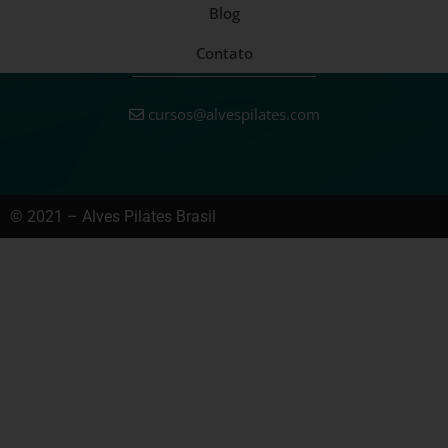
Blog
Contato
cursos@alvespilates.com
© 2021 – Alves Pilates Brasil