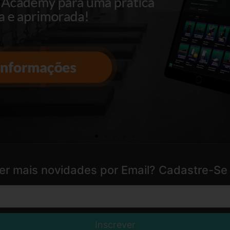
er mais novidades por Email? Cadastre-Se 