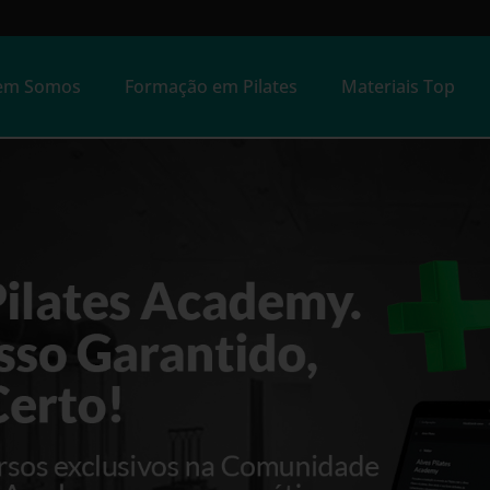
em Somos
Formação em Pilates
Materiais Top