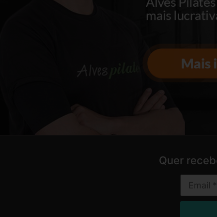
Quer receb