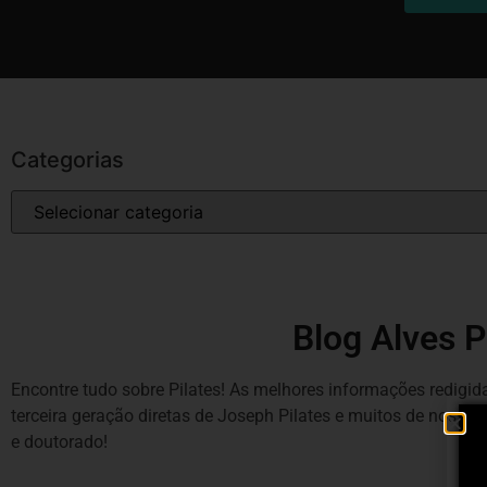
Categorias
Blog Alves P
Encontre tudo sobre Pilates! As melhores informações redigida
terceira geração diretas de Joseph Pilates e muitos de noss
e doutorado!