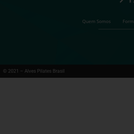
Quem Somos
Form
© 2021 – Alves Pilates Brasil