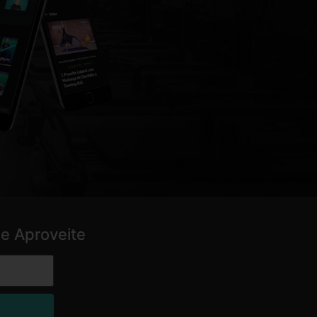
e Aproveite