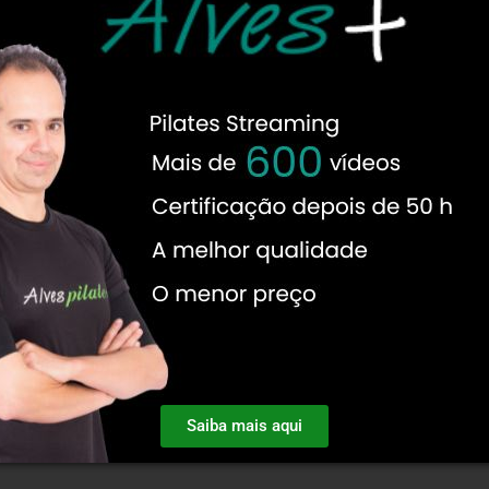
Saiba mais aqui