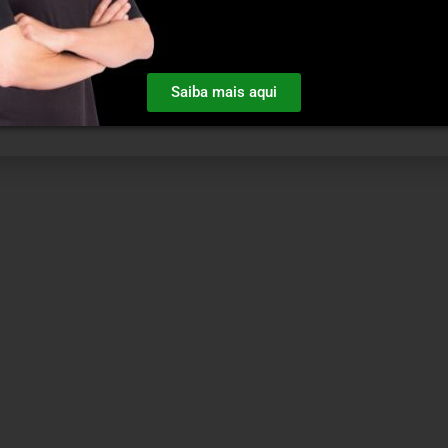
Saiba mais aqui