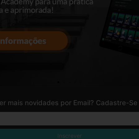
er mais novidades por Email? Cadastre-Se 