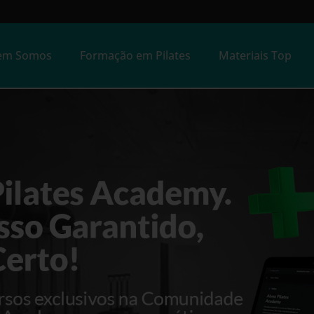
em Somos
Formação em Pilates
Materiais Top