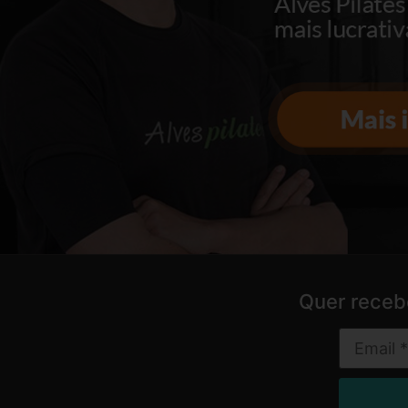
Quer receb