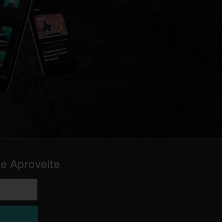
e Aproveite