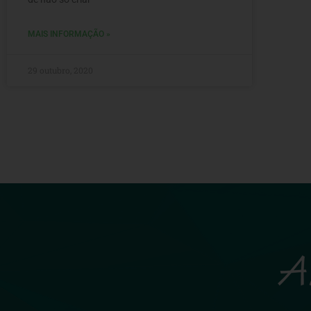
MAIS INFORMAÇÃO »
29 outubro, 2020