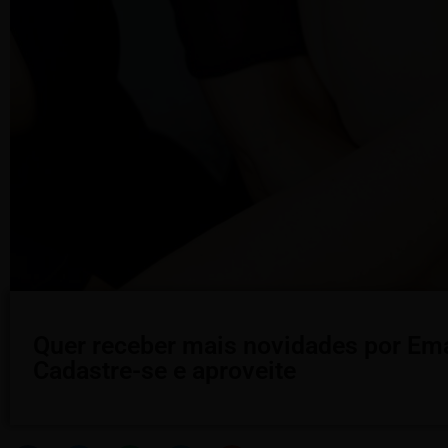
Quer receber mais novidades por Ema
Cadastre-se e aproveite