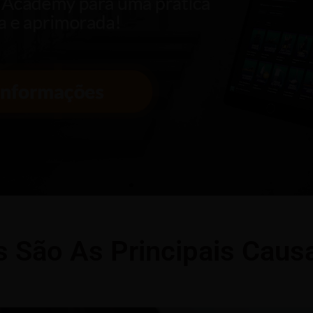
s São As Principais Caus