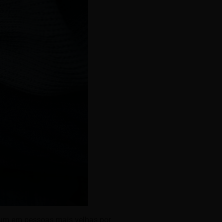
mum em pessoas mais velhas por