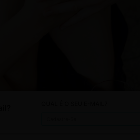
QUAL É O SEU E-MAIL?
il?