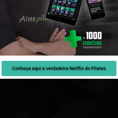
Saiba mais aqui
Conheça aqui a verdadeira Netflix do Pilates