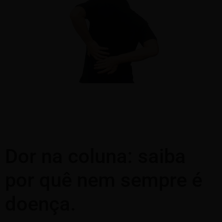
Dor na coluna: saiba
por quê nem sempre é
doença.