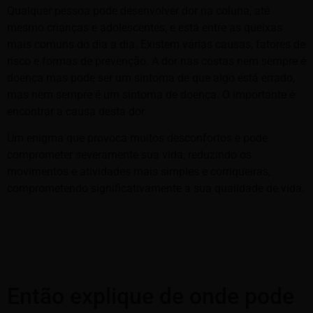
Qualquer pessoa pode desenvolver dor na coluna, até
mesmo crianças e adolescentes, e está entre as queixas
mais comuns do dia a dia. Existem várias causas, fatores de
risco e formas de prevenção. A dor nas costas nem sempre é
doença mas pode ser um sintoma de que algo está errado,
mas nem sempre é um sintoma de doença. O importante é
encontrar a causa desta dor.
Um enigma que provoca muitos desconfortos e pode
comprometer severamente sua vida, reduzindo os
movimentos e atividades mais simples e corriqueiras,
comprometendo significativamente a sua qualidade de vida.
Então explique de onde pode