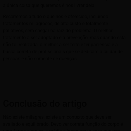
a única coisa que queremos é nos livrar dela.
Recorremos a tudo o que nos é oferecido, incluindo
tratamentos milagrosos, de alto custo e totalmente
paliativos, sem chegar na raiz do problema. O melhor
tratamento a ser adoptado é a prevenção, mas quando esta
não foi realizada, o melhor a ser feito é ter paciência e a
busca correta de profissionais que se dedicam a cuidar de
pessoas e não somente de doenças.
Conclusão do artigo
Não existe milagres, existe um contexto que deve ser
avaliado e equilibrado. Devolver correta função do corpo é