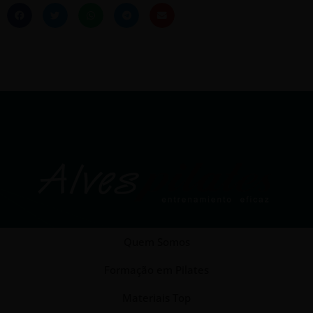
Quem Somos
Formação em Pilates
Materiais Top