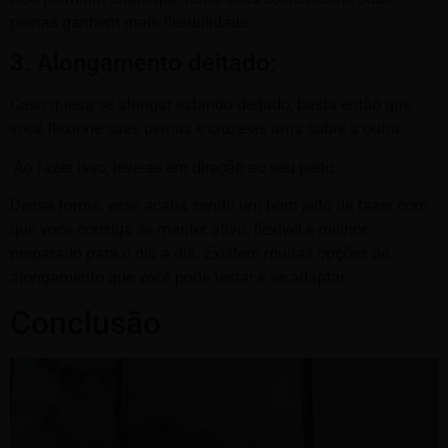
pernas ganhem mais flexibilidade.
3. Alongamento deitado:
Caso queira se alongar estando deitado, basta então que
você flexione suas pernas e cruze-as uma sobre a outra.
Ao fazer isso, leve-as em direção ao seu peito.
Dessa forma, esse acaba sendo um bom jeito de fazer com
que você consiga se manter ativo, flexível e melhor
preparado para o dia a dia. Existem muitas opções de
alongamento que você pode testar e se adaptar.
Conclusão