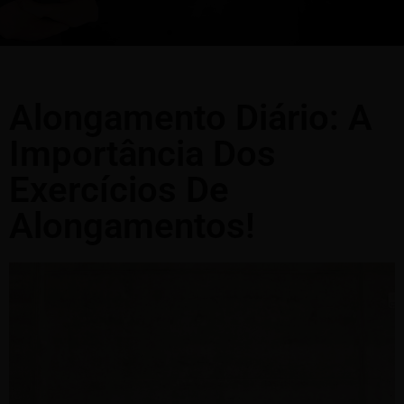
Alongamento Diário: A
Importância Dos
Exercícios De
Alongamentos!