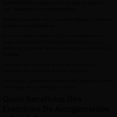
Durante toda nossa vida ouvimos as pessoas dizerem o
quão importante é fazer alongamentos.
No entanto, somente com o passar do tempo você entende
na prática essa importância.
A maior parte dos brasileiros sofrem com problemas no
corpo causados pela falta de se alongarem. Isso inclui
problemas na coluna, nas articulações, dores, entre outros
sintomas.
Então, sim, de fato a prática de se alongar é muito
necessária se você quiser se manter saudável.
Veja a seguir alguns pontos importantes sobre esse assunto
para mudar seus hábitos agora mesmo!
Quais Benefícios Dos
Exercícios De Alongamentos