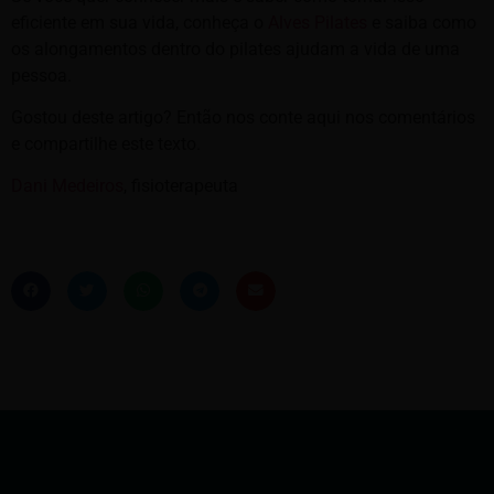
eficiente em sua vida, conheça o
Alves Pilates
e saiba como
os alongamentos dentro do pilates ajudam a vida de uma
pessoa.
Gostou deste artigo? Então nos conte aqui nos comentários
e compartilhe este texto.
Dani Medeiros
, fisioterapeuta