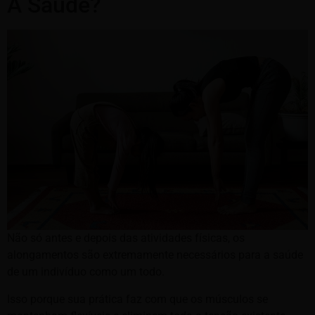
A Saúde?
Não só antes e depois das atividades físicas, os
alongamentos são extremamente necessários para a saúde
de um indivíduo como um todo.
Isso porque sua prática faz com que os músculos se