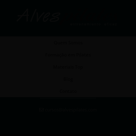
Quem Somos
Formação em Pilates
Materiais Top
Blog
Contato
cursos@alvespilates.com