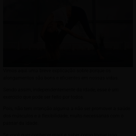
Vimos aqui uma breve explicação sobre porque os
alongamentos são bons e eficientes em nossas vidas.
Sendo assim, independentemente da idade, esse é um
exercício que pode ser feito por todos.
Pois, não tem intenção alguma a não ser promover a saúde
dos músculos e a flexibilidade, muito necessárias com o
passar da idade.
Se você quer conhecer mais e saber como tornar isso