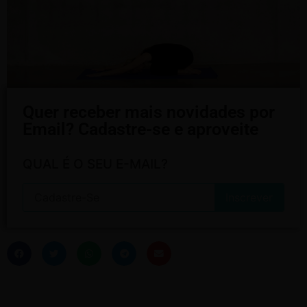
Quer receber mais novidades por
Email? Cadastre-se e aproveite
QUAL É O SEU E-MAIL?