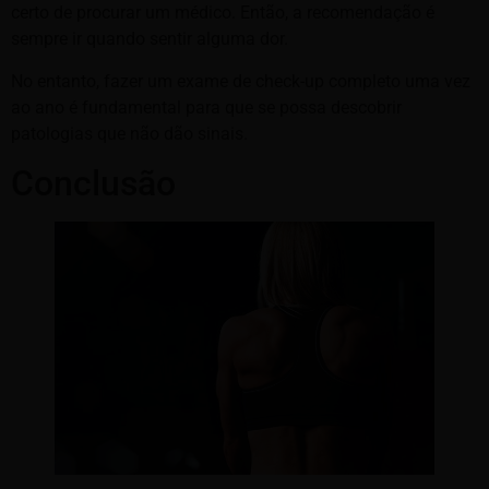
certo de procurar um médico. Então, a recomendação é
sempre ir quando sentir alguma dor.
No entanto, fazer um exame de check-up completo uma vez
ao ano é fundamental para que se possa descobrir
patologias que não dão sinais.
Conclusão