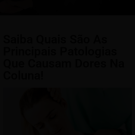
Saiba Quais São As
Principais Patologias
Que Causam Dores Na
Coluna!