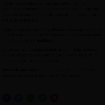
Por fim, vimos então algumas das patologias mais
conhecidas e causadoras de dores na coluna. Ou seja, que
podem fazer com que um indivíduo sofra com desconfortos
e falta de mobilidade.
Portanto, é preciso dar muita atenção a essa parte do corpo
pois ela é uma das partes responsáveis principalmente pela
nossa locomoção e mobilidade.
Sendo assim, a qualquer sinal de uma dor mais incômoda
ou que persista por mais tempo que o normal, procure um
médico para fazer uma avaliação.
Nos conte aqui sua opinião sobre este conteúdo e não se
esqueça de compartilhá-lo com outras pessoas.