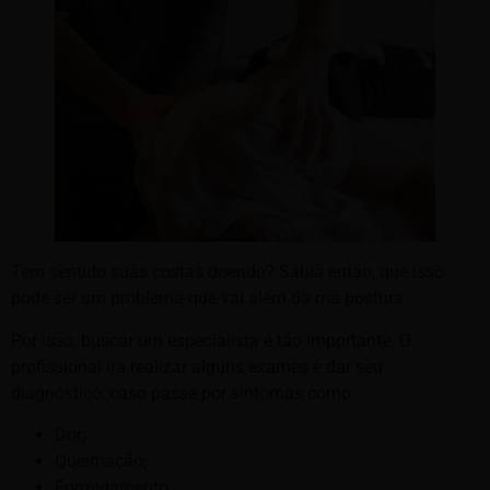
Tem sentido suas costas doendo? Sabia então, que isso
pode ser um problema que vai além da má postura.
Por isso, buscar um especialista é tão importante. O
profissional irá realizar alguns exames e dar seu
diagnóstico, caso passe por sintomas como:
Dor;
Queimação;
Formigamento;