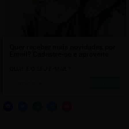
Quer receber mais novidades por
Email? Cadastre-se e aproveite
QUAL É O SEU E-MAIL?