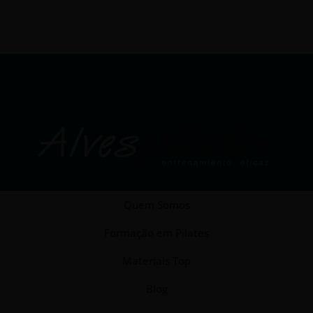
Quem Somos
Formação em Pilates
Materiais Top
Blog