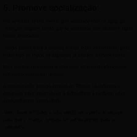
5. Promove socialização:
Por se tratar de um evento que acontece fora de casa, as
crianças acabam tendo que se socializar com outras e fazer
novas amizades.
Sendo assim, para a criança tímida, é um ótimo nicho para
tratar não só todos os aspectos já citados anteriormente.
Mas também promover a interação através de atividades
extracurriculares em grupos.
A socialização gerada através do Pilates na infância é
essencial para desenvolver a autoestima e também uma
autoconfiança nessa idade.
Além disso, o Pilates acaba sendo uma porta de escape
para que a criança consiga ter outros pontos para se
concentrar.