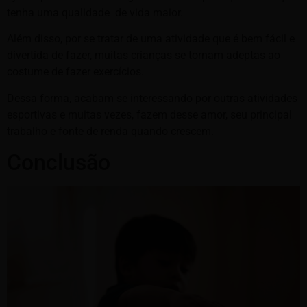
tenha uma qualidade de vida maior.
Além disso, por se tratar de uma atividade que é bem fácil e
divertida de fazer, muitas crianças se tornam adeptas ao
costume de fazer exercícios.
Dessa forma, acabam se interessando por outras atividades
esportivas e muitas vezes, fazem desse amor, seu principal
trabalho e fonte de renda quando crescem.
Conclusão