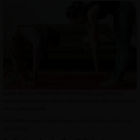
Quem entra no Pilates tem em mente que as principais
funções trabalhadas são os fortalecimentos dos músculos e
de sua flexibilidade.
No entanto, essa atividade reserva muito mais do que isso,
veja abaixo.