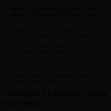
Isso porque a atividade estimula o equilíbrio, coordenação,
flexibilidade, entre muitos outros benefícios como trabalhar
a postura.
Para as crianças que são, em especial, muito mais ativas do
que os adultos, o Pilates gera inúmeras vantagens.
Ainda mais porque o corpo e mente são totalmente
trabalhados durante as atividades.
Se você tem interesse de saber quais os benefícios que essa
atividade pode gerar na vida de uma criança.
Continue lendo este post, pois separamos uma lista
completa para sua informação.
Vantagens De Praticar Pilates
Na Infância