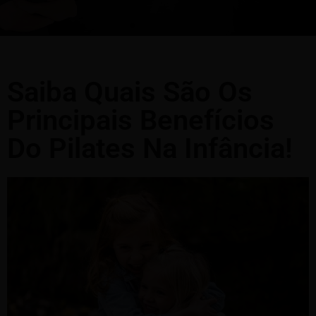
Saiba Quais São Os
Principais Benefícios
Do Pilates Na Infância!