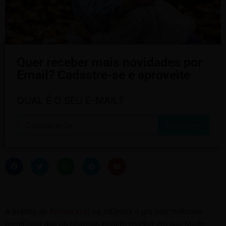
Quer receber mais novidades por
Email? Cadastre-se e aproveite
QUAL É O SEU E-MAIL?
A prática de
Pilates kids
na infância é um dos melhores
benefícios que as crianças podem receber em sua idade.