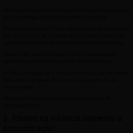
Sendo assim, a prática do Pilates na infância é fundamental
para impedir que esse tipo de problema aconteça.
Em principal porque o Pilates trabalha essas questões muito
bem. Então, o uso da atividade provoca menor pressão da
coluna e faz com que dores e lesões possam ser menores.
Desse modo, a atividade gera o auxílio necessário para
solucionar o alinhamento vertebral descompensado.
O Pilates consegue ser a única atividade que faz com que o
corpo inteiro se desenvolva de modo proporcional e ao
mesmo tempo.
Sendo assim, é perfeito para quem está em fase de
desenvolvimento.
3. Pilates na infância aumenta a
concentração: