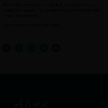
Gostou de saber os benefícios do Pilates para crianças?
Então nos diga aqui nos comentários e mostre este artigo
para outras pessoas.
Sandro Alves
, professor de pilates.