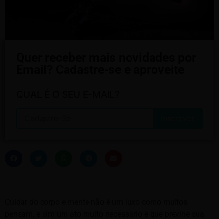
Quer receber mais novidades por
Email? Cadastre-se e aproveite
QUAL É O SEU E-MAIL?
Cuidar do corpo e mente não é um luxo como muitos
pensam, e sim um ato muito necessário e que previne sua