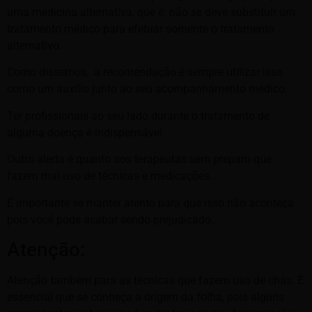
uma medicina alternativa, que é: não se deve substituir um
tratamento médico para efetuar somente o tratamento
alternativo.
Como dissemos, a recomendação é sempre utilizar isso
como um auxílio junto ao seu acompanhamento médico.
Ter profissionais ao seu lado durante o tratamento de
alguma doença é indispensável.
Outro alerta é quanto aos terapeutas sem preparo que
fazem mal uso de técnicas e medicações.
É importante se manter atento para que isso não aconteça
pois você pode acabar sendo prejudicado.
Atenção:
Atenção também para as técnicas que fazem uso de chás. É
essencial que se conheça a origem da folha, pois alguns