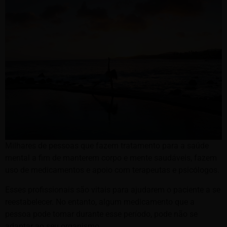
Milhares de pessoas que fazem tratamento para a saúde
mental a fim de manterem corpo e mente saudáveis, fazem
uso de medicamentos e apoio com terapeutas e psicólogos.
Esses profissionais são vitais para ajudarem o paciente a se
reestabelecer. No entanto, algum medicamento que a
pessoa pode tomar durante esse período, pode não se
adaptar ao seu organismo.