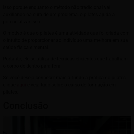
Isso porque enquanto o método não tradicional vai
auxiliando na cura de um problema, o pilates ajuda a
potencializar isso.
O motivo é que o pilates é uma atividade que foi criada com
o intuito de proporcionar ao indivíduo uma melhora em sua
saúde física e mental.
Portanto, ele se utiliza de técnicas eficientes que trabalham
o corpo de dentro para fora.
Se você deseja conhecer mais a fundo a prática do pilates,
clique
aqui
e veja tudo sobre o curso de formação em
pilates.
Conclusão