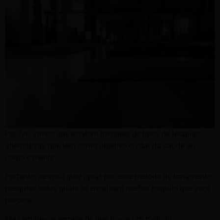
Por fim, vimos que existem milhares de tipos de terapias
alternativas que tem como objetivo cuidar da saúde do
corpo e mente.
Portanto, se você quer optar por esse método de tratamento,
pesquise sobre quais se encaixam melhor naquilo que você
procura.
Mas lembre-se sempre de que trocar um método