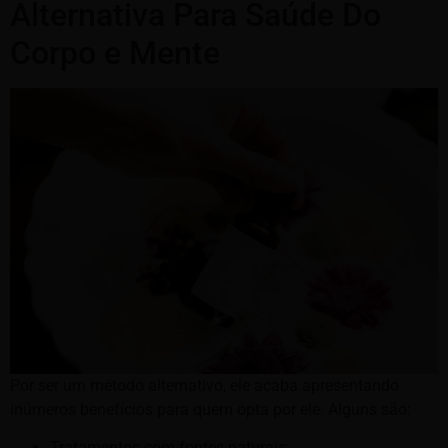
Alternativa Para Saúde Do
Corpo e Mente
Por ser um método alternativo, ele acaba apresentando
inúmeros benefícios para quem opta por ele. Alguns são:
Tratamentos com fontes naturais;