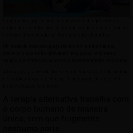
Em primeiro lugar, é preciso que você saiba que o nome
dado a tratamentos que cuidam da saúde do corpo e mente
de modo diferenciado, se chama terapia alternativa.
Milhares de pessoas que já recorreram a tratamentos
convencionais e não obtiveram resultados, recorrem a
terapia alternativa na esperança de encontrarem resultados.
A busca para alívio de dores e problemas a partir desse tipo
de terapia não para de crescer. Isso porque ela apresenta
bons e eficazes resultados.
A terapia alternativa trabalha com
o corpo humano de maneira
única, sem que fragmente
nenhuma parte.