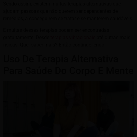
Sendo assim, existem muitas terapias alternativas que
ajudam pessoas que não querem ser dependentes de
remédios, a conseguirem se tratar e se manterem saudáveis.
E muitas dessas terapias podem ser encontradas
gratuitamente. Desde
terapias vibracionais
até outras mais
físicas. Quer saber mais? Então continue lendo.
Uso De Terapia Alternativa
Para Saúde Do Corpo E Mente