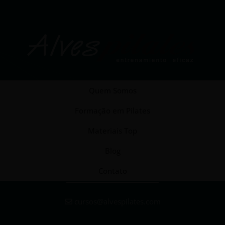
Quem Somos
Formação em Pilates
Materiais Top
Blog
Contato
cursos@alvespilates.com