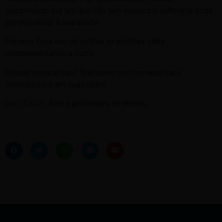
comprovado por um que não tem estudos o suficiente pode
ser prejudicial a sua saúde.
Por isso, faça uso de ambas as práticas. Uma
complementando a outra.
Gostou deste artigo? Nos conte nos comentários e
compartilhe-o em suas redes.
Dani Castro
, fisio e professora de pilates.