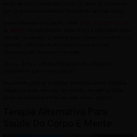
modo de alinhar e equilibrar todas as áreas do organismo
para que ele possa receber o tratamento de modo eficaz.
Como dissemos uma vez no nosso
curso de pilates no Rio
de Janeiro
, muitas pessoas questionam a veracidade desse
método. No entanto, podemos dizer que em sua maioria, os
cuidados com a saúde do corpo e mente de modo
alternativo vem de bases milenares.
Ou seja, tanto a cultura oriental quanto a indígena
contribuíram para sua existência.
Atualmente, pode-se encontrar inúmeros desses métodos
disponíveis para consulta. No entanto, separamos neste
artigo as principais e mais eficazes entre o público.
Terapia Alternativa Para
Saúde Do Corpo E Mente