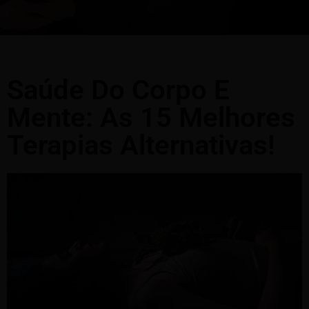
Saúde Do Corpo E
Mente: As 15 Melhores
Terapias Alternativas!