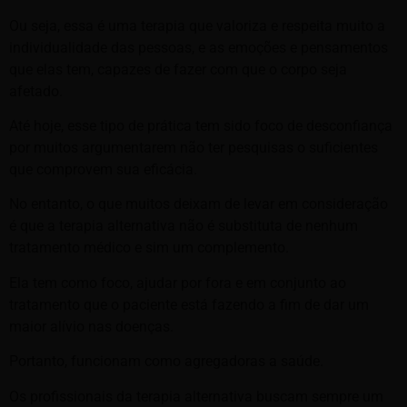
Ou seja, essa é uma terapia que valoriza e respeita muito a
individualidade das pessoas, e as emoções e pensamentos
que elas tem, capazes de fazer com que o corpo seja
afetado.
Até hoje, esse tipo de prática tem sido foco de desconfiança
por muitos argumentarem não ter pesquisas o suficientes
que comprovem sua eficácia.
No entanto, o que muitos deixam de levar em consideração
é que a terapia alternativa não é substituta de nenhum
tratamento médico e sim um complemento.
Ela tem como foco, ajudar por fora e em conjunto ao
tratamento que o paciente está fazendo a fim de dar um
maior alívio nas doenças.
Portanto, funcionam como agregadoras a saúde.
Os profissionais da terapia alternativa buscam sempre um