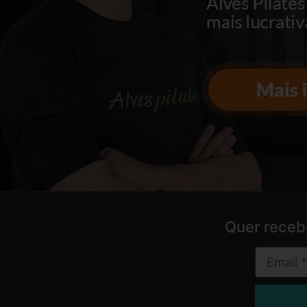
Quer receb