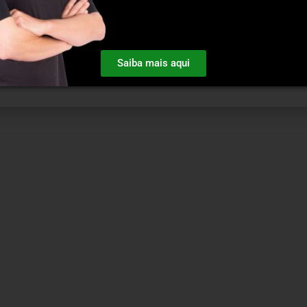
Saiba mais aqui