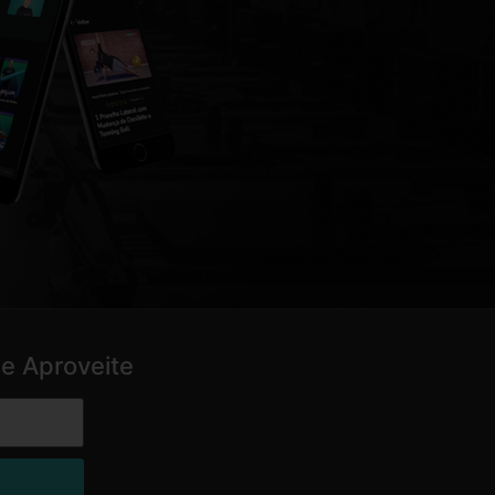
e Aproveite