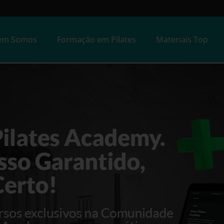
em Somos
Formação em Pilates
Materiais Top