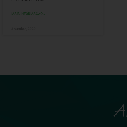
MAIS INFORMAÇÃO »
3 outubro, 2020