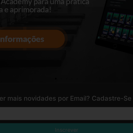
er mais novidades por Email? Cadastre-Se 