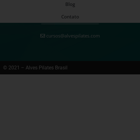
Blog
Contato
cursos@alvespilates.com
© 2021 – Alves Pilates Brasil