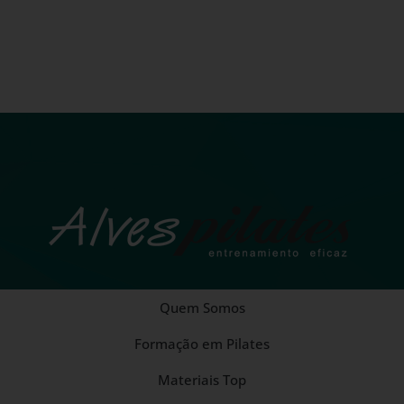
Quem Somos
Formação em Pilates
Materiais Top