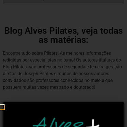
Blog Alves Pilates, veja todas
as matérias:
Encontre tudo sobre Pilates! As melhores informações
redigidas por especialistas no tema! Os autores titulares do
Blog Pilates são professores de segunda e terceira geração
diretas de Joseph Pilates e muitos de nossos autores
convidados são professores conhecidos no meio e que
possuem muitas vezes mestrado e doutorado!
ANATOMIA E FISIOLOGIA DO PILATES