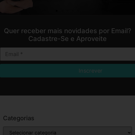
Quer receber mais novidades por Email?
Cadastre-Se e Aproveite
Categorias