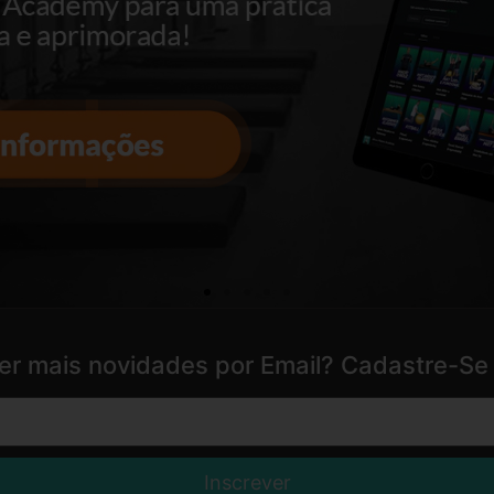
er mais novidades por Email? Cadastre-Se 