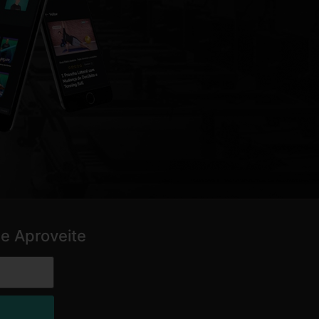
e Aproveite