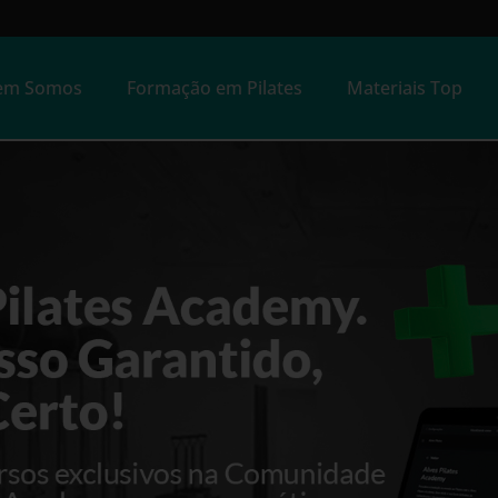
em Somos
Formação em Pilates
Materiais Top