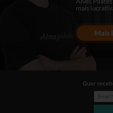
Quer receb