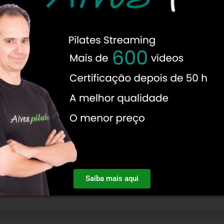
Saiba mais aqui