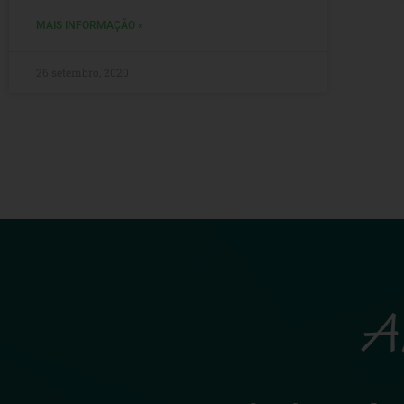
MAIS INFORMAÇÃO »
26 setembro, 2020