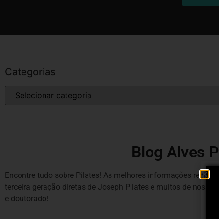
Categorias
Blog Alves P
Encontre tudo sobre Pilates! As melhores informações redigida
terceira geração diretas de Joseph Pilates e muitos de noss
e doutorado!