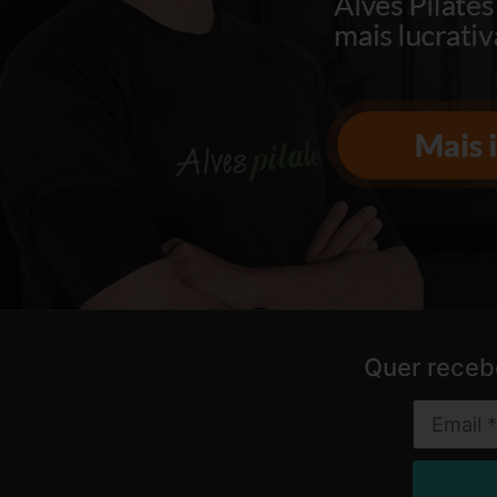
Quer receb