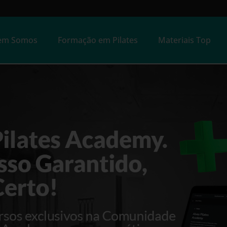
em Somos
Formação em Pilates
Materiais Top