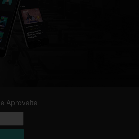
e Aproveite