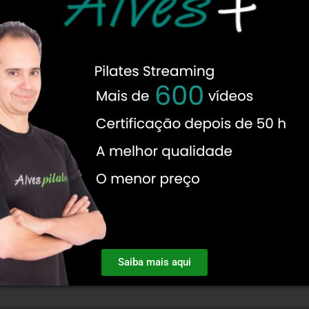
Saiba mais aqui