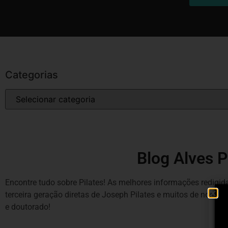
Categorias
Blog Alves P
Encontre tudo sobre Pilates! As melhores informações redigida
terceira geração diretas de Joseph Pilates e muitos de noss
e doutorado!