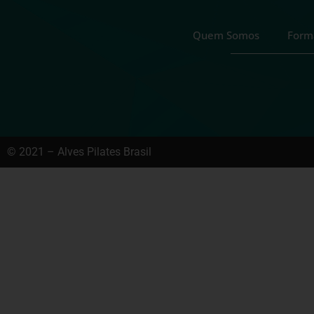
Quem Somos
Form
© 2021 – Alves Pilates Brasil