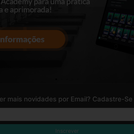
er mais novidades por Email? Cadastre-Se 