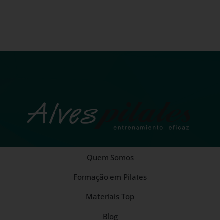
Quem Somos
Formação em Pilates
Materiais Top
Blog