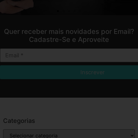
Quer receber mais novidades por Email?
Cadastre-Se e Aproveite
Categorias