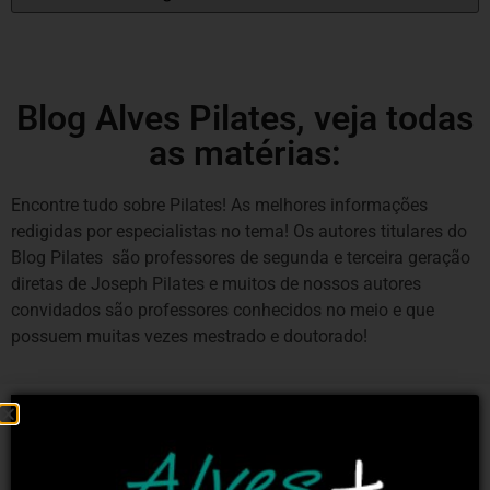
Blog Alves Pilates, veja todas
as matérias:
Encontre tudo sobre Pilates! As melhores informações
redigidas por especialistas no tema! Os autores titulares do
Blog Pilates são professores de segunda e terceira geração
diretas de Joseph Pilates e muitos de nossos autores
convidados são professores conhecidos no meio e que
possuem muitas vezes mestrado e doutorado!
PILATES E PATOLOGIAS