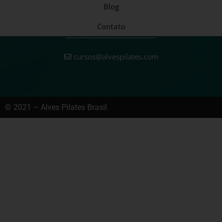
Blog
Contato
cursos@alvespilates.com
© 2021 – Alves Pilates Brasil