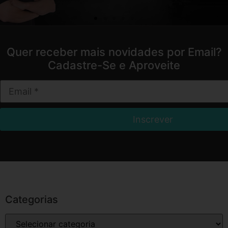
Quer receber mais novidades por Email?
Cadastre-Se e Aproveite
Categorias