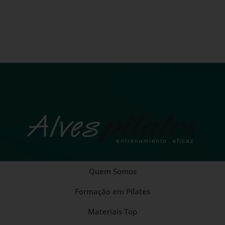
Quem Somos
Formação em Pilates
Materiais Top