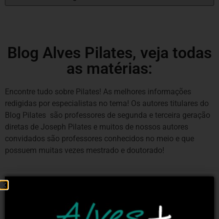
Blog Alves Pilates, veja todas
as matérias:
Encontre tudo sobre Pilates! As melhores informações
redigidas por especialistas no tema! Os autores titulares do
Blog Pilates são professores de segunda e terceira geração
diretas de Joseph Pilates e muitos de nossos autores
convidados são professores conhecidos no meio e que
possuem muitas vezes mestrado e doutorado!
PILATES E PATOLOGIAS