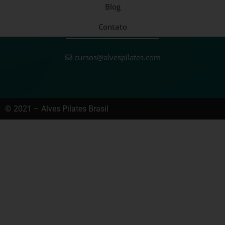
Blog
Contato
cursos@alvespilates.com
© 2021 – Alves Pilates Brasil