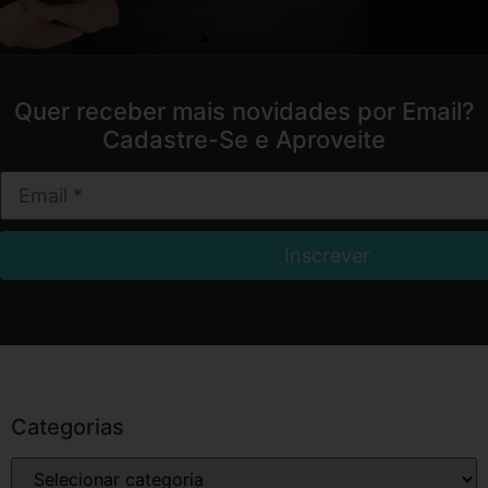
Quer receber mais novidades por Email?
Cadastre-Se e Aproveite
Categorias