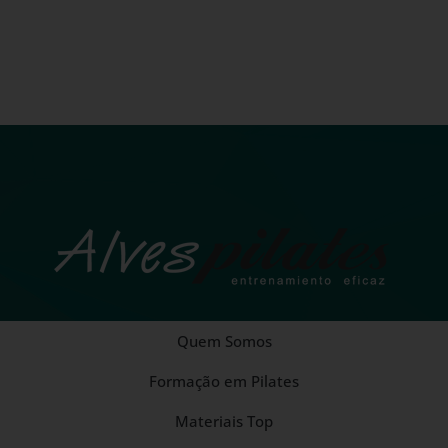
Quem Somos
Formação em Pilates
Materiais Top