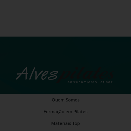
Quem Somos
Formação em Pilates
Materiais Top