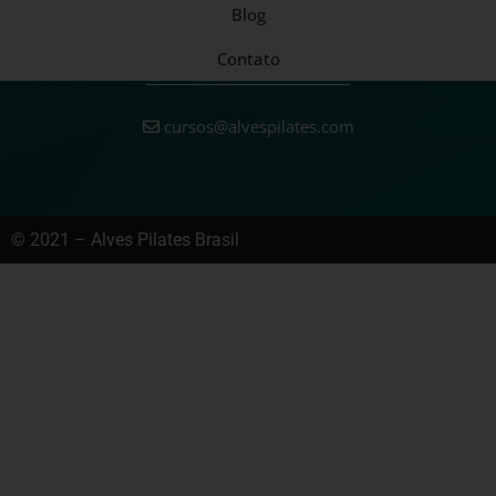
Blog
Contato
cursos@alvespilates.com
© 2021 – Alves Pilates Brasil