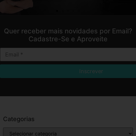
Quer receber mais novidades por Email?
Cadastre-Se e Aproveite
Categorias