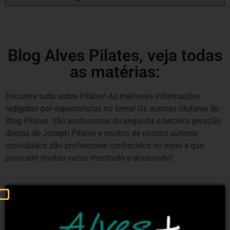
Blog Alves Pilates, veja todas
as matérias:
Encontre tudo sobre Pilates! As melhores informações
redigidas por especialistas no tema! Os autores titulares do
Blog Pilates são professores de segunda e terceira geração
diretas de Joseph Pilates e muitos de nossos autores
convidados são professores conhecidos no meio e que
possuem muitas vezes mestrado e doutorado!
CARREIRA