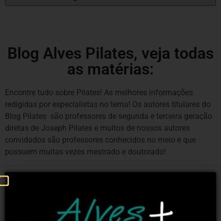
Blog Alves Pilates, veja todas
as matérias:
Encontre tudo sobre Pilates! As melhores informações
redigidas por especialistas no tema! Os autores titulares do
Blog Pilates são professores de segunda e terceira geração
diretas de Joseph Pilates e muitos de nossos autores
convidados são professores conhecidos no meio e que
possuem muitas vezes mestrado e doutorado!
ORIGINAL/CLÁSSICO/CONTEMPORÂNEO