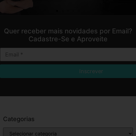
Quer receber mais novidades por Email?
Cadastre-Se e Aproveite
Categorias