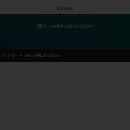
Contato
cursos@alvespilates.com
© 2021 – Alves Pilates Brasil