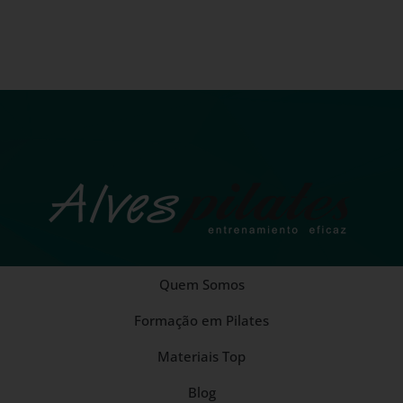
Quem Somos
Formação em Pilates
Materiais Top
Blog