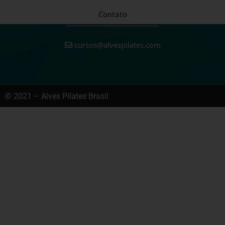
Contato
cursos@alvespilates.com
© 2021 – Alves Pilates Brasil