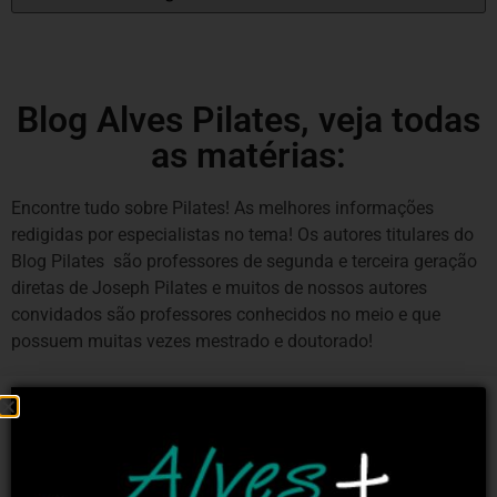
Blog Alves Pilates, veja todas
as matérias:
Encontre tudo sobre Pilates! As melhores informações
redigidas por especialistas no tema! Os autores titulares do
Blog Pilates são professores de segunda e terceira geração
diretas de Joseph Pilates e muitos de nossos autores
convidados são professores conhecidos no meio e que
possuem muitas vezes mestrado e doutorado!
CONSELHOS