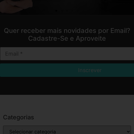
Quer receber mais novidades por Email?
Cadastre-Se e Aproveite
Categorias