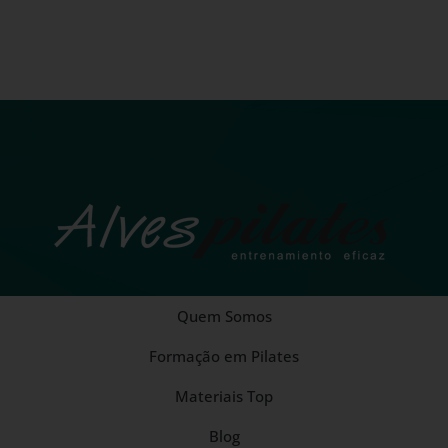
Quem Somos
Formação em Pilates
Materiais Top
Blog