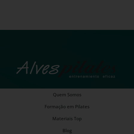
Quem Somos
Formação em Pilates
Materiais Top
Blog