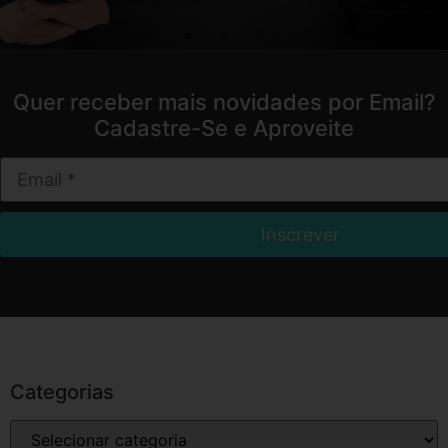
Quer receber mais novidades por Email?
Cadastre-Se e Aproveite
Categorias