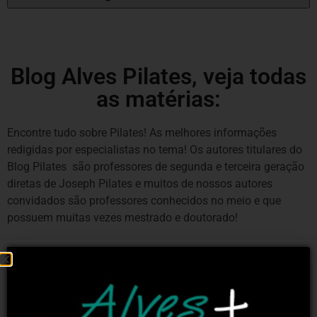
Blog Alves Pilates, veja todas
as matérias:
Encontre tudo sobre Pilates! As melhores informações
redigidas por especialistas no tema! Os autores titulares do
Blog Pilates são professores de segunda e terceira geração
diretas de Joseph Pilates e muitos de nossos autores
convidados são professores conhecidos no meio e que
possuem muitas vezes mestrado e doutorado!
HISTÓRIA E ENTREVISTAS