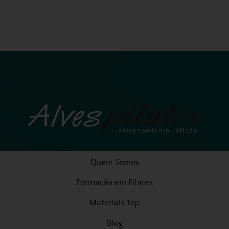
Quem Somos
Formação em Pilates
Materiais Top
Blog