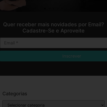
Quer receber mais novidades por Email?
Cadastre-Se e Aproveite
Categorias