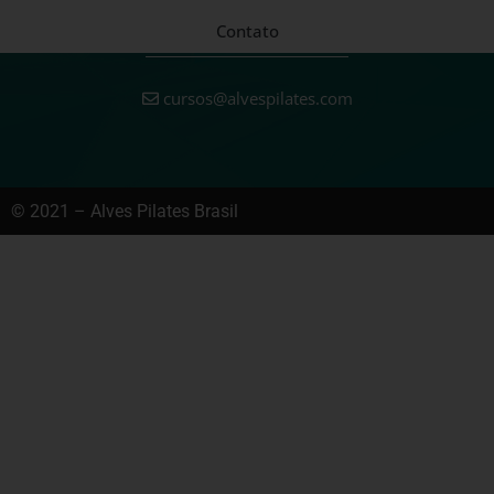
Contato
cursos@alvespilates.com
© 2021 – Alves Pilates Brasil