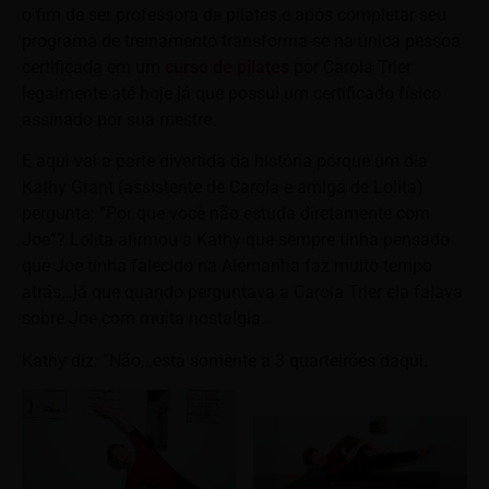
o fim de ser professora de pilates e após completar seu
programa de treinamento transforma-se na única pessoa
certificada em um
curso de pilates
por Carola Trier
legalmente até hoje já que possui um certificado físico
assinado por sua mestre.
E aqui vai a parte divertida da história porque um dia
Kathy Grant (assistente de Carola e amiga de Lolita)
pergunta: “Por que você não estuda diretamente com
Joe”? Lolita afirmou a Kathy que sempre tinha pensado
que Joe tinha falecido na Alemanha faz muito tempo
atrás…já que quando perguntava a Carola Trier ela falava
sobre Joe com muita nostalgia…
Kathy diz: “Não…está somente a 3 quarteirões daqui.