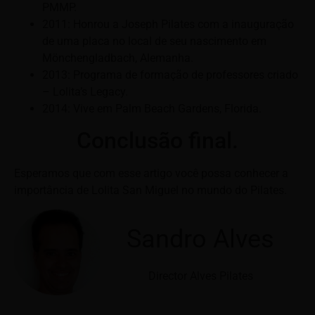
PMMP.
2011: Honrou a Joseph Pilates com a inauguração
de uma placa no local de seu nascimento em
Mönchengladbach, Alemanha.
2013: Programa de formação de professores criado
– Lolita’s Legacy.
2014: Vive em Palm Beach Gardens, Florida.
Conclusão final.
Esperamos que com esse artigo você possa conhecer a
importância de Lolita San Miguel no mundo do Pilates.
Sandro Alves
Director Alves Pilates