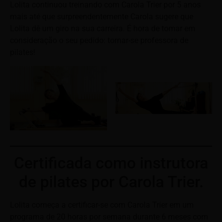
Lolita continuou treinando com Carola Trier por 5 anos
mais até que surpreendentemente Carola sugere que
Lolita dê um giro na sua carreira. É hora de tomar em
consideração o seu pedido: tornar-se professora de
pilates!
Certificada como instrutora
de pilates por Carola Trier.
Lolita começa a certificar-se com Carola Trier em um
programa de 20 horas por semana durante 6 meses com