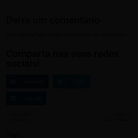
Deixe um comentário
Você precisa fazer o
login
para publicar um comentário.
Comparta nas suas redes
sociais!
Facebook
Twitter
LinkedIn
PREVIOUS
NEXT
Carola Trier
Mary Bowen
Tags