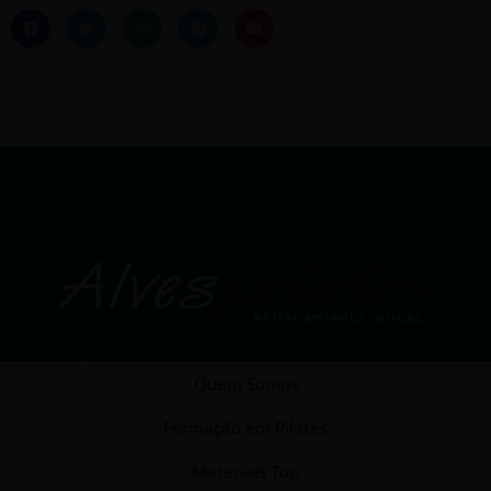
Quem Somos
Formação em Pilates
Materiais Top