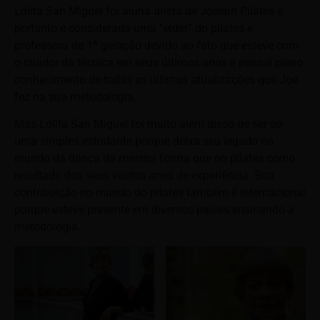
Lolita San Miguel foi aluna direta de Joseph Pilates e
portanto é considerada uma “elder” do pilates e
professora de 1ª geração devido ao fato que esteve com
o criador da técnica em seus últimos anos e possui pleno
conhecimento de todas as últimas atualizações que Joe
fez na sua metodologia.
Mas Lolita San Miguel foi muito além disso de ser só
uma simples estudante porque deixa seu legado no
mundo da dança da mesma forma que no pilates como
resultado dos seus vastos anos de experiência. Sua
contribuição no mundo do pilates também é internacional
porque esteve presente em diversos países ensinando a
metodologia.