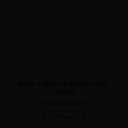
Baixe o Ebook de pilates e AVC
gratis!
Faça o download aqui!
Faz clic aqui!