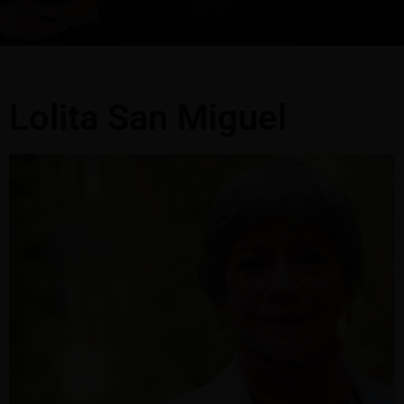
Lolita San Miguel