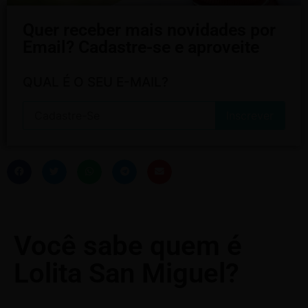
Quer receber mais novidades por
Email? Cadastre-se e aproveite
QUAL É O SEU E-MAIL?
Você sabe quem é
Lolita San Miguel?