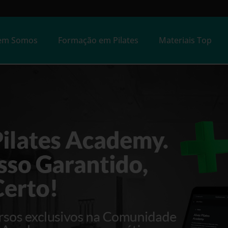
em Somos
Formação em Pilates
Materiais Top