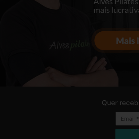
Quer receb