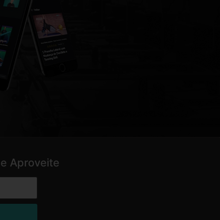
e Aproveite