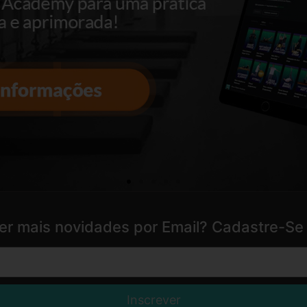
er mais novidades por Email? Cadastre-Se 