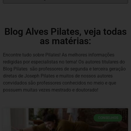
Blog Alves Pilates, veja todas
as matérias:
Encontre tudo sobre Pilates! As melhores informações
redigidas por especialistas no tema! Os autores titulares do
Blog Pilates são professores de segunda e terceira geração
diretas de Joseph Pilates e muitos de nossos autores
convidados são professores conhecidos no meio e que
possuem muitas vezes mestrado e doutorado!
CONSELHOS