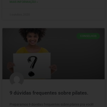
MAIS INFORMAÇÃO »
1 outubro, 2020
CONSELHOS
9 dúvidas frequentes sobre pilates.
Preparamos 9 dúvidas frequentes sobre pilates pra você!