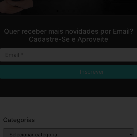
Quer receber mais novidades por Email?
Cadastre-Se e Aproveite
Categorias