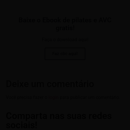
Baixe o Ebook de pilates e AVC
gratis!
Faça o download aqui!
Faz clic aqui!
Deixe um comentário
Você precisa fazer o
login
para publicar um comentário.
Comparta nas suas redes
sociais!