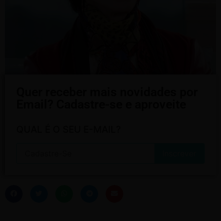
Quer receber mais novidades por
Email? Cadastre-se e aproveite
QUAL É O SEU E-MAIL?