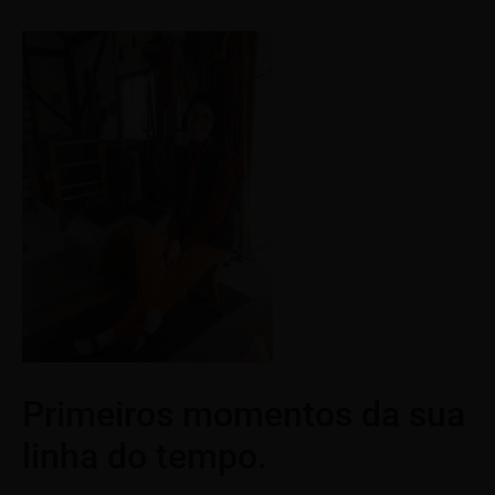
Primeiros momentos da sua
linha do tempo.