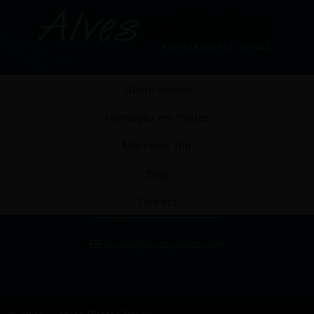
Quem Somos
Formação em Pilates
Materiais Top
Blog
Contato
cursos@alvespilates.com