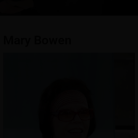
Mary Bowen