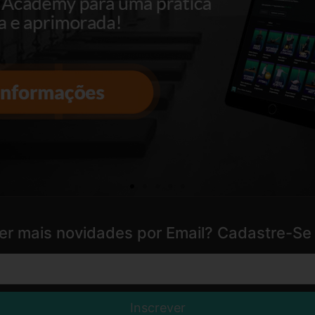
er mais novidades por Email? Cadastre-Se 