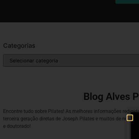
Categorias
Blog Alves P
Encontre tudo sobre Pilates! As melhores informações redigida
terceira geração diretas de Joseph Pilates e muitos de noss
e doutorado!