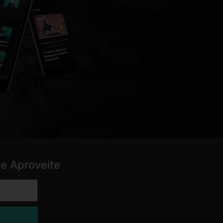
e Aproveite