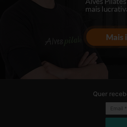
Quer receb