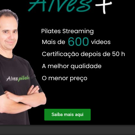
Saiba mais aqui