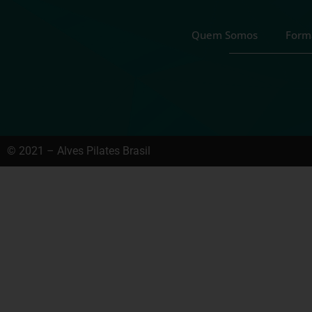
Quem Somos
Form
© 2021 – Alves Pilates Brasil