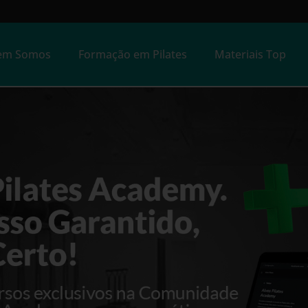
em Somos
Formação em Pilates
Materiais Top