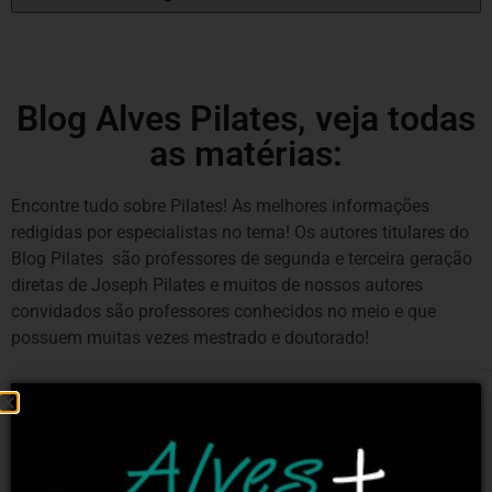
Blog Alves Pilates, veja todas
as matérias:
Encontre tudo sobre Pilates! As melhores informações
redigidas por especialistas no tema! Os autores titulares do
Blog Pilates são professores de segunda e terceira geração
diretas de Joseph Pilates e muitos de nossos autores
convidados são professores conhecidos no meio e que
possuem muitas vezes mestrado e doutorado!
BLOG