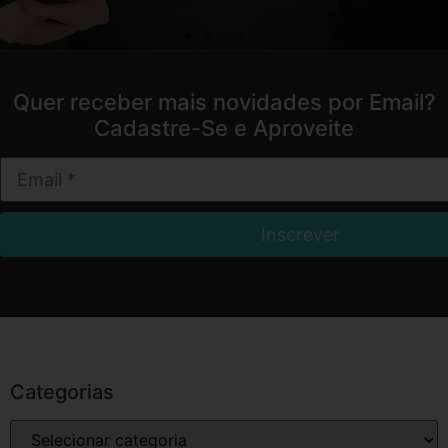
Quer receber mais novidades por Email?
Cadastre-Se e Aproveite
Categorias