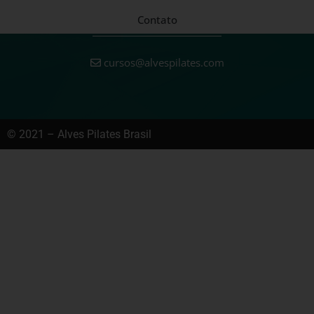
Contato
cursos@alvespilates.com
© 2021 – Alves Pilates Brasil