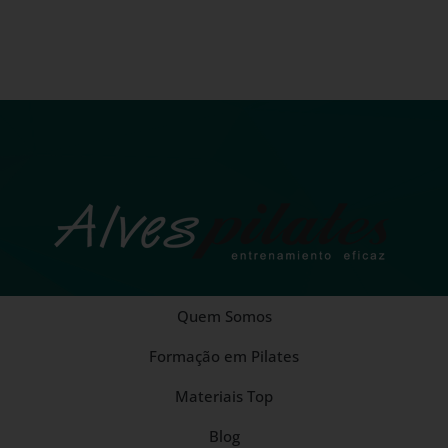
Quem Somos
Formação em Pilates
Materiais Top
Blog