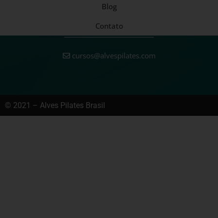
Blog
Contato
cursos@alvespilates.com
© 2021 – Alves Pilates Brasil