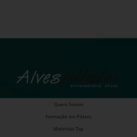
Quem Somos
Formação em Pilates
Materiais Top