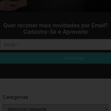
Quer receber mais novidades por Email?
Cadastre-Se e Aproveite
Categorias