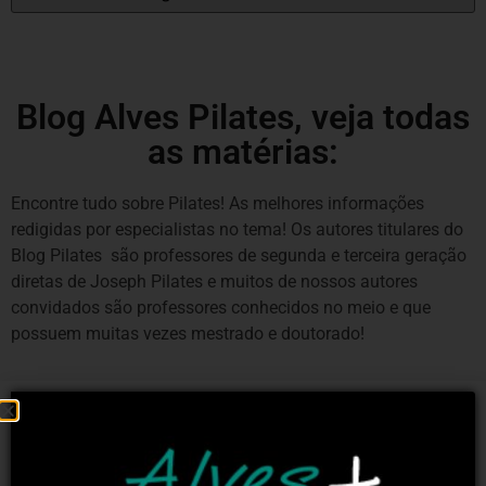
Blog Alves Pilates, veja todas
as matérias:
Encontre tudo sobre Pilates! As melhores informações
redigidas por especialistas no tema! Os autores titulares do
Blog Pilates são professores de segunda e terceira geração
diretas de Joseph Pilates e muitos de nossos autores
convidados são professores conhecidos no meio e que
possuem muitas vezes mestrado e doutorado!
ANATOMIA E FISIOLOGIA DO PILATES