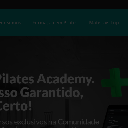
em Somos
Formação em Pilates
Materiais Top