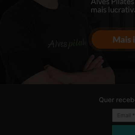
Quer receb