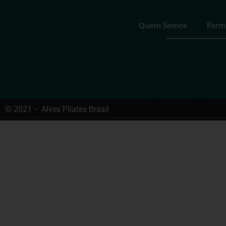
Quem Somos
Form
© 2021 – Alves Pilates Brasil