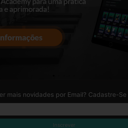
er mais novidades por Email? Cadastre-Se 