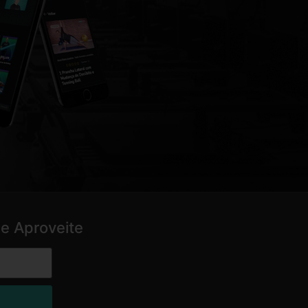
e Aproveite