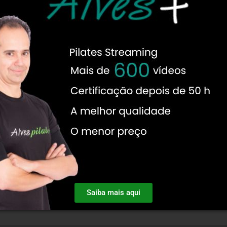
Saiba mais aqui