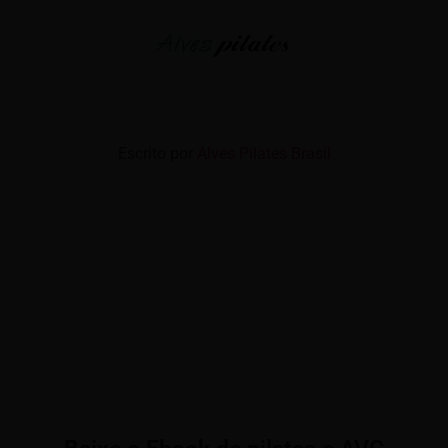
Escrito por
Alves Pilates Brasil