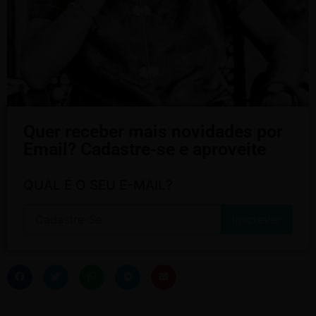
Quer receber mais novidades por
Email? Cadastre-se e aproveite
QUAL É O SEU E-MAIL?