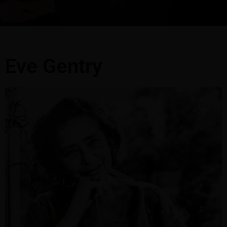
Eve Gentry