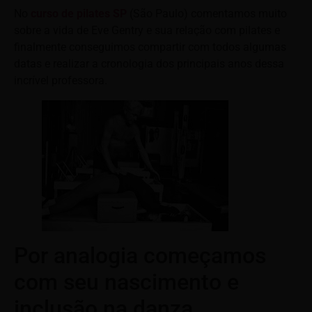
No
curso de pilates SP
(São Paulo) comentamos muito
sobre a vida de Eve Gentry e sua relação com pilates e
finalmente conseguimos compartir com todos algumas
datas e realizar a cronologia dos principais anos dessa
incrível professora.
Por analogia começamos
com seu nascimento e
inclusão na danza