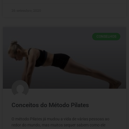
26 setembro, 2020
CONSELHOS
Conceitos do Método Pilates
O método Pilates já mudou a vida de várias pessoas ao
redor do mundo, mas muitos sequer sabem como ele