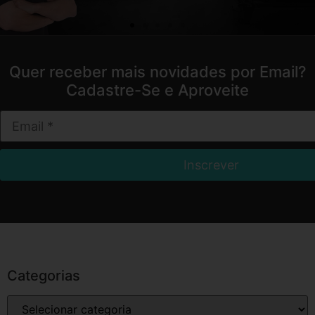
Quer receber mais novidades por Email?
Cadastre-Se e Aproveite
Categorias