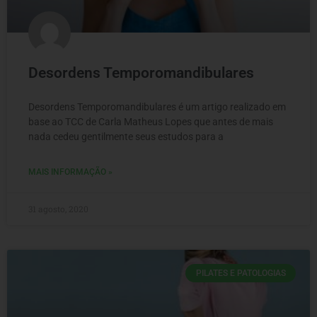
Desordens Temporomandibulares
Desordens Temporomandibulares é um artigo realizado em
base ao TCC de Carla Matheus Lopes que antes de mais
nada cedeu gentilmente seus estudos para a
MAIS INFORMAÇÃO »
31 agosto, 2020
PILATES E PATOLOGIAS