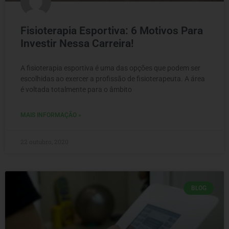
Fisioterapia Esportiva: 6 Motivos Para
Investir Nessa Carreira!
A fisioterapia esportiva é uma das opções que podem ser
escolhidas ao exercer a profissão de fisioterapeuta. A área
é voltada totalmente para o âmbito
MAIS INFORMAÇÃO »
22 outubro, 2020
BLOG