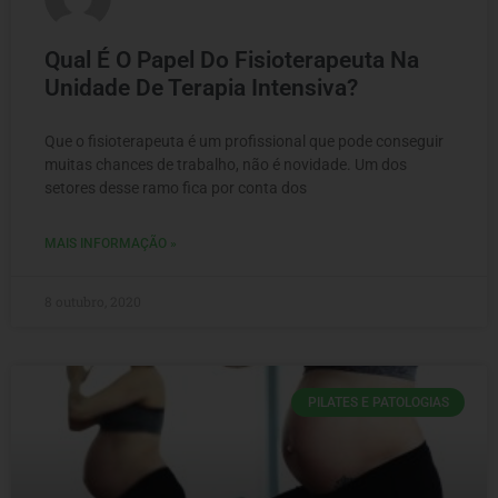
Qual É O Papel Do Fisioterapeuta Na
Unidade De Terapia Intensiva?
Que o fisioterapeuta é um profissional que pode conseguir
muitas chances de trabalho, não é novidade. Um dos
setores desse ramo fica por conta dos
MAIS INFORMAÇÃO »
8 outubro, 2020
PILATES E PATOLOGIAS