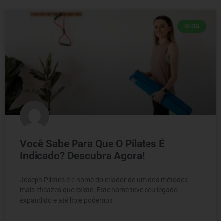
BLOG
Você Sabe Para Que O Pilates É
Indicado? Descubra Agora!
Joseph Pilates é o nome do criador de um dos métodos
mais eficazes que existe. Este nome teve seu legado
expandido e até hoje podemos