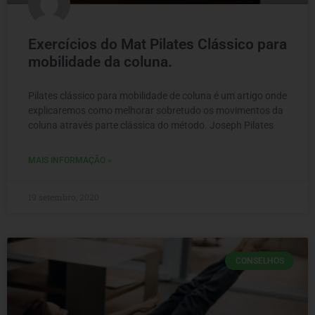
Exercícios do Mat Pilates Clássico para
mobilidade da coluna.
Pilates clássico para mobilidade de coluna é um artigo onde
explicaremos como melhorar sobretudo os movimentos da
coluna através parte clássica do método. Joseph Pilates
MAIS INFORMAÇÃO »
19 setembro, 2020
CONSELHOS