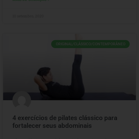
10 setembro, 2020
ORIGINAL/CLÁSSICO/CONTEMPORÂNEO
4 exercícios de pilates clássico para
fortalecer seus abdominais