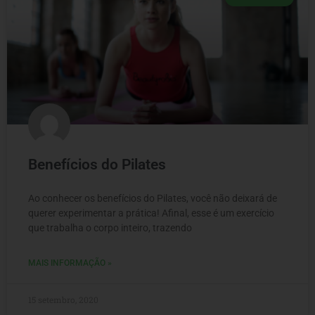
Benefícios do Pilates
Ao conhecer os benefícios do Pilates, você não deixará de
querer experimentar a prática! Afinal, esse é um exercício
que trabalha o corpo inteiro, trazendo
MAIS INFORMAÇÃO »
15 setembro, 2020