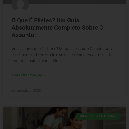
O Que É Pilates? Um Guia
Absolutamente Completo Sobre O
Assunto!
Você sabe o que é pilates? Muitas pessoas são adeptas a
esse modelo de exercício e se beneficiam demais dele. No
entanto, muitas ainda não
MAIS INFORMAÇÃO »
29 setembro, 2020
PILATES E PATOLOGIAS