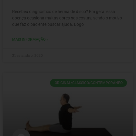
Recebeu diagnóstico de hérnia de disco? Em geral essa
doença ocasiona muitas dores nas costas, sendo o motivo
que faz o paciente buscar ajuda. Logo
MAIS INFORMAÇÃO »
21 setembro, 2020
ORIGINAL/CLÁSSICO/CONTEMPORÂNEO