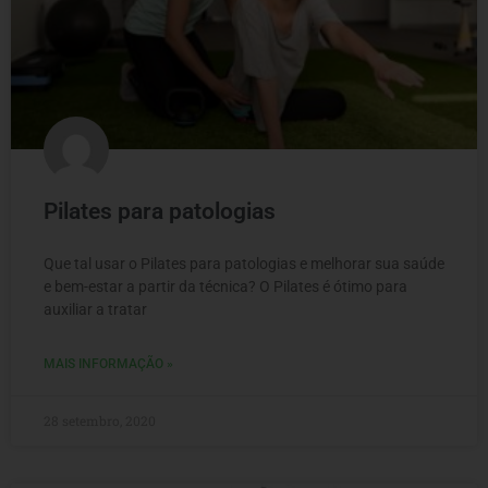
Pilates para patologias
Que tal usar o Pilates para patologias e melhorar sua saúde
e bem-estar a partir da técnica? O Pilates é ótimo para
auxiliar a tratar
MAIS INFORMAÇÃO »
28 setembro, 2020