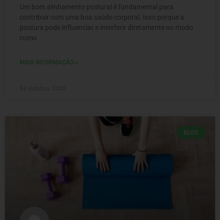
Um bom alinhamento postural é fundamental para
contribuir com uma boa saúde corporal. Isso porque a
postura pode influenciar e interferir diretamente no modo
como
MAIS INFORMAÇÃO »
24 outubro, 2020
BLOG