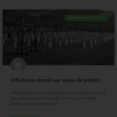
HISTÓRIA E ENTREVISTAS
Influência alemã nas aulas de pilates
Influência alemã nas aulas de pilates é um artigo que conta
um capítulo a parte na criação e formação do método
pilates. É surpreendente como
MAIS INFORMAÇÃO »