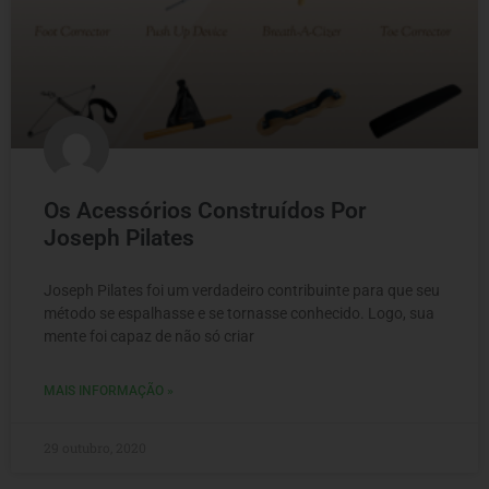
Os Acessórios Construídos Por
Joseph Pilates
Joseph Pilates foi um verdadeiro contribuinte para que seu
método se espalhasse e se tornasse conhecido. Logo, sua
mente foi capaz de não só criar
MAIS INFORMAÇÃO »
29 outubro, 2020