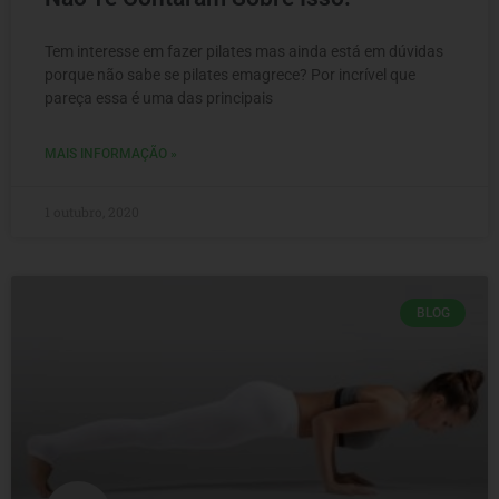
Tem interesse em fazer pilates mas ainda está em dúvidas
porque não sabe se pilates emagrece? Por incrível que
pareça essa é uma das principais
MAIS INFORMAÇÃO »
1 outubro, 2020
BLOG