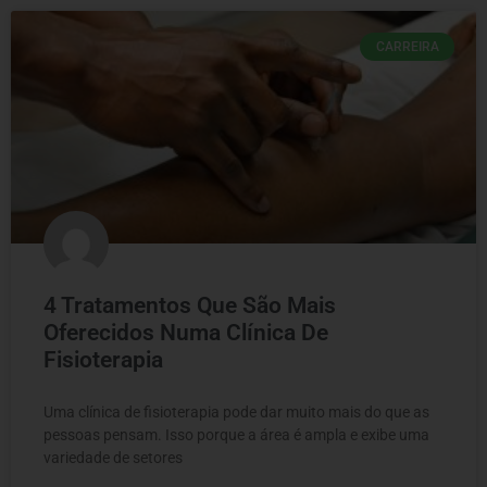
CARREIRA
4 Tratamentos Que São Mais
Oferecidos Numa Clínica De
Fisioterapia
Uma clínica de fisioterapia pode dar muito mais do que as
pessoas pensam. Isso porque a área é ampla e exibe uma
variedade de setores