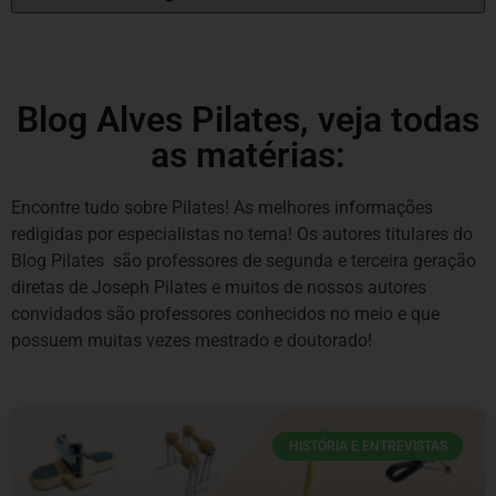
Blog Alves Pilates, veja todas
as matérias:
Encontre tudo sobre Pilates! As melhores informações
redigidas por especialistas no tema! Os autores titulares do
Blog Pilates são professores de segunda e terceira geração
diretas de Joseph Pilates e muitos de nossos autores
convidados são professores conhecidos no meio e que
possuem muitas vezes mestrado e doutorado!
HISTÓRIA E ENTREVISTAS