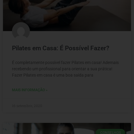
Pilates em Casa: É Possível Fazer?
É completamente possível fazer Pilates em casa! Ademais
recebendo um profissional para orientar a sua prática!
Fazer Pilates em casa é uma boa saída para
MAIS INFORMAÇÃO »
16 setembro, 2020
CONSELHOS