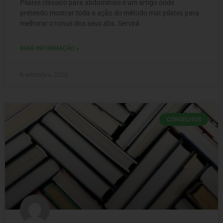
Pilates clássico para abdominais é um artigo onde
pretendo mostrar toda a ação do método mat pilates para
melhorar o tonus dos seus abs. Servirá
MAIS INFORMAÇÃO »
8 setembro, 2020
CONSELHOS