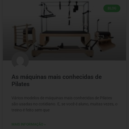
BLOG
As máquinas mais conhecidas de
Pilates
Vários modelos de máquinas mais conhecidas de Pilates
são usadas no cotidiano. E, se você é aluno, muitas vezes, o
treino é feito sem que
MAIS INFORMAÇÃO »