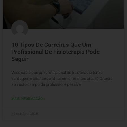
10 Tipos De Carreiras Que Um
Profissional De Fisioterapia Pode
Seguir
Você sabia que um profissional de fisioterapia tem a
vantagem e chance de atuar em diferentes áreas? Graças
ao vasto campo da profissão, é possível
MAIS INFORMAÇÃO »
20 outubro, 2020