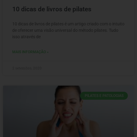
10 dicas de livros de pilates
10 dicas de livros de pilates é um artigo criado com o intuito
de oferecer uma visão universal do método pilates. Tudo
isso através de
MAIS INFORMAÇÃO »
2 setembro, 2020
PILATES E PATOLOGIAS