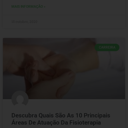
MAIS INFORMAÇÃO »
15 outubro, 2020
CARREIRA
Descubra Quais São As 10 Principais
Áreas De Atuação Da Fisioterapia